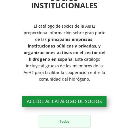
INSTITUCIONALES
El catálogo de socios de la AeH2
proporciona información sobre gran parte
de las
principales empresas,
instituciones públicas y privadas, y
organizaciones activas en el sector del
hidrógeno en España
. Este catálogo
incluye al grueso de los miembros de la
AeH2 para facilitar la cooperación entre la
comunidad del hidrógeno.
ACCEDE AL CATÁLOGO DE SOCIOS
Todos