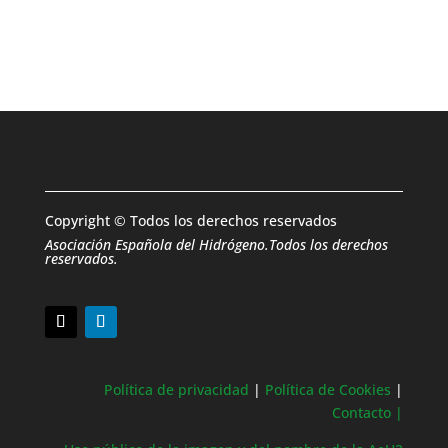
Copyright © Todos los derechos reservados
Asociación Española del Hidrógeno.Todos los derechos
reservados.
Política de privacidad
|
Política de Cookies
|
Contacto |