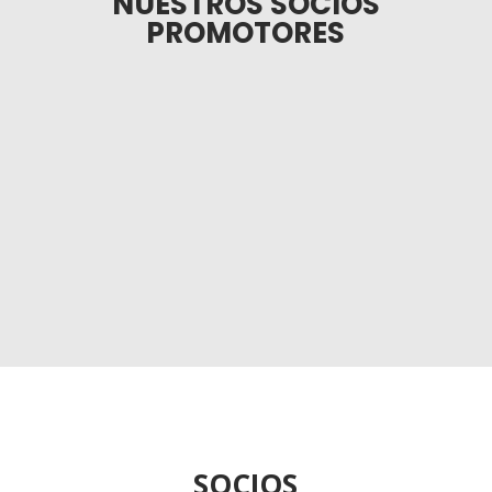
NUESTROS SOCIOS
PROMOTORES
SOCIOS