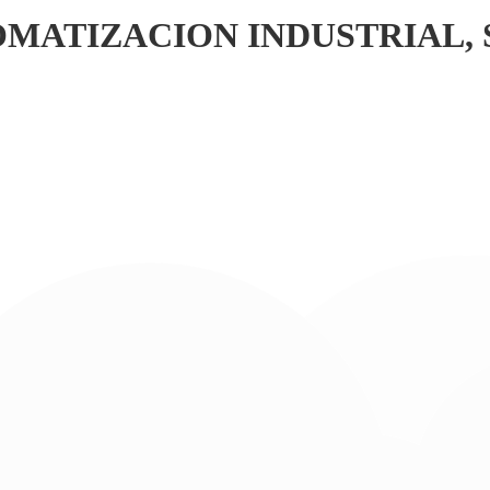
MATIZACION INDUSTRIAL, S