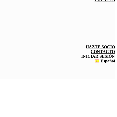
HAZTE SOCIO
CONTACTO
INICIAR SESIÓN
Español