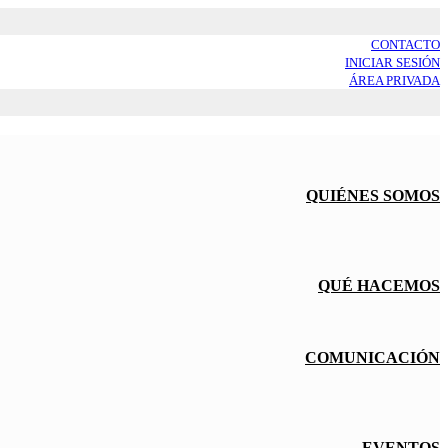
CONTACTO
INICIAR SESIÓN
ÁREA PRIVADA
QUIÉNES SOMOS
QUÉ HACEMOS
COMUNICACIÓN
EVENTOS