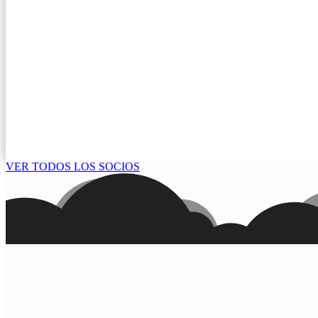
VER TODOS LOS SOCIOS