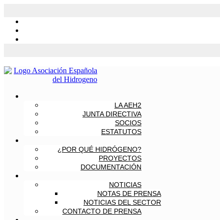
LA AEH2
JUNTA DIRECTIVA
SOCIOS
ESTATUTOS
¿POR QUÉ HIDRÓGENO?
PROYECTOS
DOCUMENTACIÓN
NOTICIAS
NOTAS DE PRENSA
NOTICIAS DEL SECTOR
CONTACTO DE PRENSA