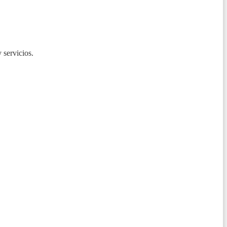
 servicios.