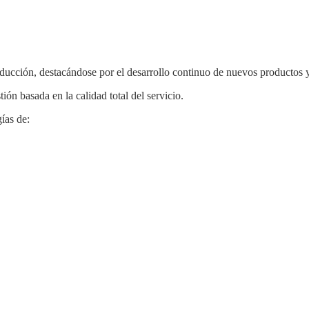
ucción, destacándose por el desarrollo continuo de nuevos productos y
ón basada en la calidad total del servicio.
ías de: