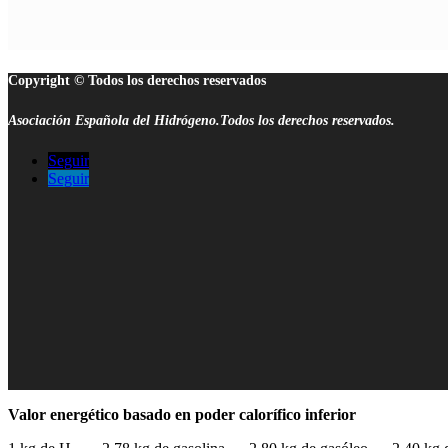
Copyright © Todos los derechos reservados
Asociación Española del Hidrógeno.Todos los derechos reservados.
Seguir
Seguir
Valor energético basado en poder calorífico inferior