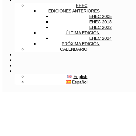
EHEC
EDICIONES ANTERIORES
EHEC 2005
EHEC 2018
EHEC 2022
ÚLTIMA EDICIÓN
EHEC 2024
PRÓXIMA EDICIÓN
CALENDARIO
English
Español