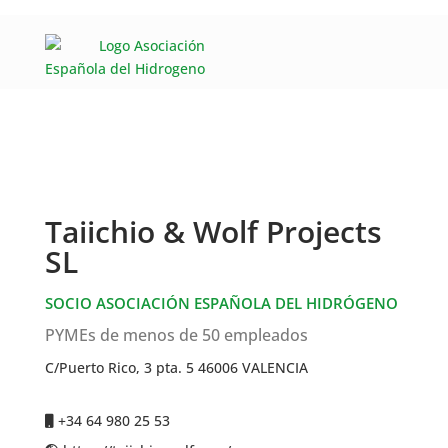
Taiichio & Wolf Projects
SL
SOCIO ASOCIACIÓN ESPAÑOLA DEL HIDRÓGENO
PYMEs de menos de 50 empleados
C/Puerto Rico, 3 pta. 5 46006 VALENCIA
+34 64 980 25 53