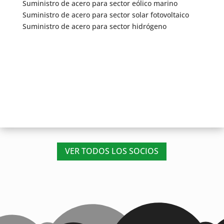
Suministro de acero para sector eólico marino
Suministro de acero para sector solar fotovoltaico
Suministro de acero para sector hidrógeno
VER TODOS LOS SOCIOS