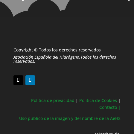
Copyright © Todos los derechos reservados
Asociación Española del Hidrógeno.Todos los derechos
reservados.
Política de privacidad
|
Política de Cookies
|
Contacto |
Uso público de la imagen y del nombre de la AeH2