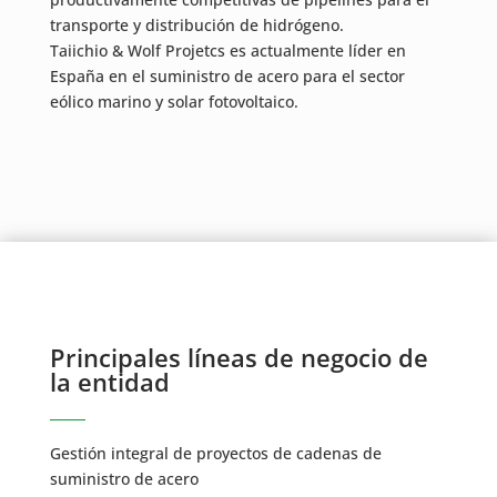
transporte y distribución de hidrógeno.
Taiichio & Wolf Projetcs es actualmente líder en
España en el suministro de acero para el sector
eólico marino y solar fotovoltaico.
Principales líneas de negocio de
la entidad
Gestión integral de proyectos de cadenas de
suministro de acero