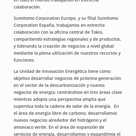
colaboración.
Sumitomo Corporation Europe, y su filial Sumitomo
Corporation España, trabajamos en estrecha
colaboración con la oficina central de Tokio,
compartiendo estrategias regionales y de productos,
y liderando la creación de negocios a nivel global
mediante la plena utilización de nuestros recursos y
funciones.
La Unidad de Innovación Energética tiene como
objetivo desarrollar negocios de próxima generación
en el sector de la descarbonización y nuevos
negocios de energía; centrándose en tres áreas clave
mientras adopta una perspectiva amplia que
supervisa toda la cadena de valor de la energía. En
el área de energía libre de carbono, desarrollamos
nuevos negocios alrededor del hidrógeno y el
amoniaco verde. En el área de expansión de
servicios de energía, desarrollamos y expandimos el