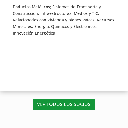
Poductos Metálicos; Sistemas de Transporte y
Construcción; Infraestructuras; Medios y TIC;
Relacionados con Vivienda y Bienes Raíces; Recursos
Minerales, Energía, Químicos y Electrónicos;
Innovación Energética
VER TODOS LOS SOCIOS