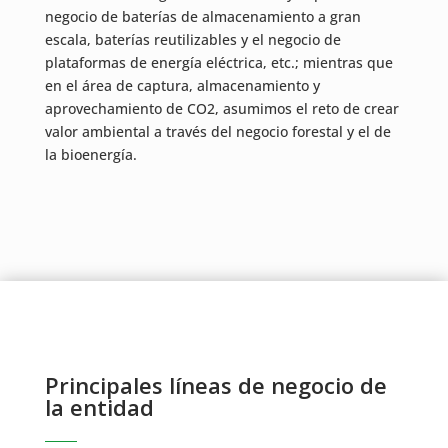
negocio de baterías de almacenamiento a gran
escala, baterías reutilizables y el negocio de
plataformas de energía eléctrica, etc.; mientras que
en el área de captura, almacenamiento y
aprovechamiento de CO2, asumimos el reto de crear
valor ambiental a través del negocio forestal y el de
la bioenergía.
Principales líneas de negocio de
la entidad