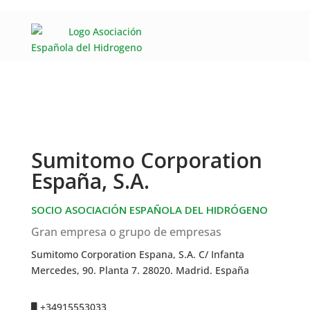
Sumitomo Corporation
España, S.A.
SOCIO ASOCIACIÓN ESPAÑOLA DEL HIDRÓGENO
Gran empresa o grupo de empresas
Sumitomo Corporation Espana, S.A. C/ Infanta
Mercedes, 90. Planta 7. 28020. Madrid. España
+34915553033