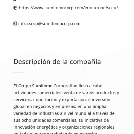
https://www.sumitomocorp.com/en/europe/sceu/
infra.scsp@sumitomocorp.com
Descripción de la compañía
El Grupo Sumitomo Corporation lleva a cabo
actividades comerciales: venta de varios productos y
servicios, importación y exportación, e inversión
global en negocios y empresas; en una amplia
variedad de industrias a nivel mundial a través de
sus ocho unidades comerciales, su iniciativa de
innovación energética y organizaciones regionales
en todo el mundo trabajando en estrecha