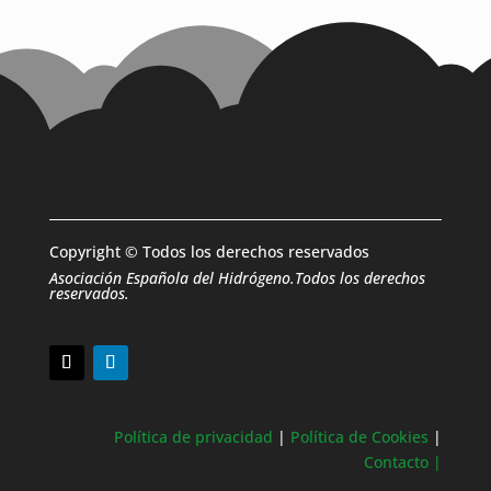
Copyright © Todos los derechos reservados
Asociación Española del Hidrógeno.Todos los derechos
reservados.
Política de privacidad
|
Política de Cookies
|
Contacto |