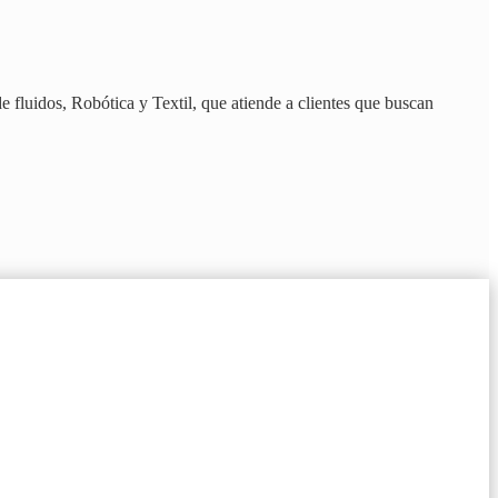
e fluidos, Robótica y Textil, que atiende a clientes que buscan