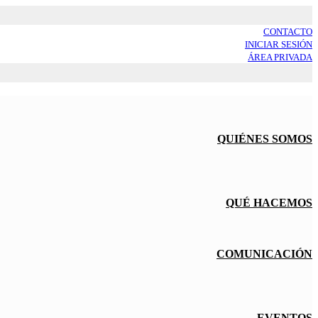
CONTACTO
INICIAR SESIÓN
ÁREA PRIVADA
QUIÉNES SOMOS
QUÉ HACEMOS
COMUNICACIÓN
EVENTOS