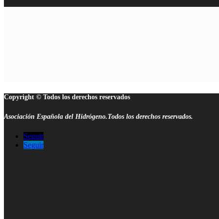
Copyright © Todos los derechos reservados
Asociación Española del Hidrógeno.Todos los derechos reservados.
Seguir
Seguir