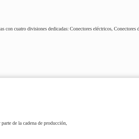
as con cuatro divisiones dedicadas: Conectores eléctricos, Conectores d
r parte de la cadena de producción,