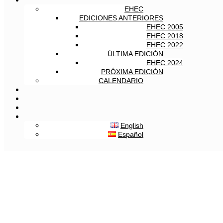
EHEC
EDICIONES ANTERIORES
EHEC 2005
EHEC 2018
EHEC 2022
ÚLTIMA EDICIÓN
EHEC 2024
PRÓXIMA EDICIÓN
CALENDARIO
English
Español