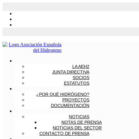
LA AEH2
JUNTA DIRECTIVA
SOCIOS
ESTATUTOS
¿POR QUÉ HIDRÓGENO?
PROYECTOS
DOCUMENTACIÓN
NOTICIAS
NOTAS DE PRENSA
NOTICIAS DEL SECTOR
CONTACTO DE PRENSA