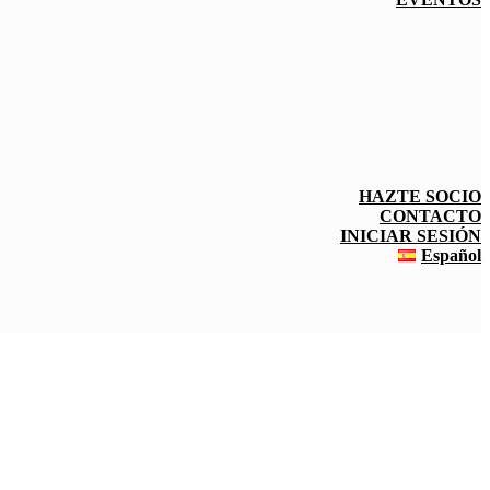
HAZTE SOCIO
CONTACTO
INICIAR SESIÓN
Español