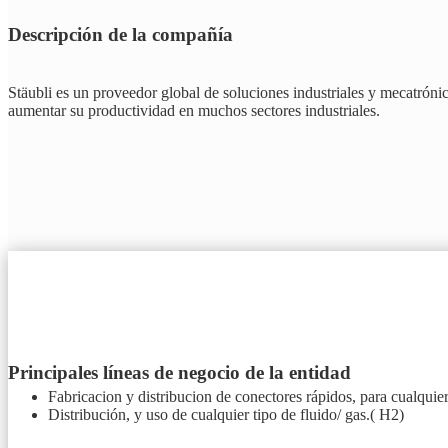
Descripción de la compañía
Stäubli es un proveedor global de soluciones industriales y mecatrónic
aumentar su productividad en muchos sectores industriales.
Principales líneas de negocio de la entidad
Fabricacion y distribucion de conectores rápidos, para cualquie
Distribución, y uso de cualquier tipo de fluido/ gas.( H2)