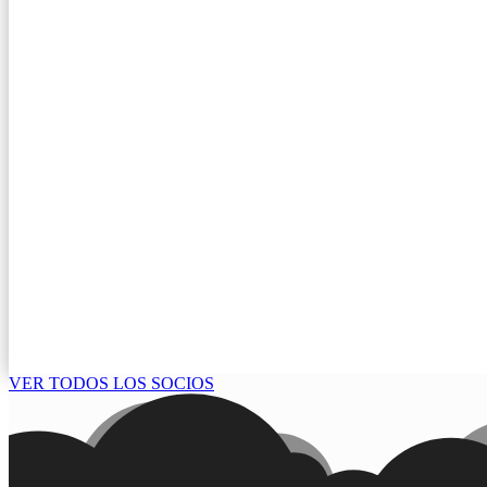
VER TODOS LOS SOCIOS