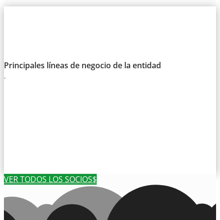
Principales líneas de negocio de la entidad
.
VER TODOS LOS SOCIOS