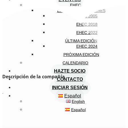
EHEC
EDICIONES ANTERIORES
EHEC 2005
EHEC 2018
EHEC 2022
ÚLTIMA EDICIÓN
EHEC 2024
PRÓXIMA EDICIÓN
CALENDARIO
HAZTE SOCIO
Descripción de la compañía
CONTACTO
INICIAR SESIÓN
.
Español
English
Español