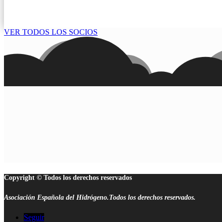
VER TODOS LOS SOCIOS
Copyright © Todos los derechos reservados
Asociación Española del Hidrógeno.Todos los derechos reservados.
Seguir