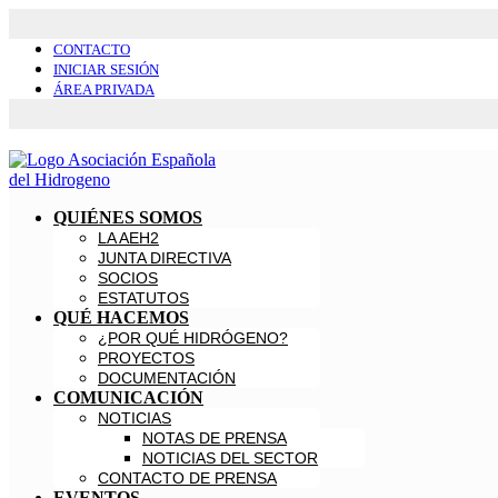
CONTACTO
INICIAR SESIÓN
ÁREA PRIVADA
QUIÉNES SOMOS
LA AEH2
JUNTA DIRECTIVA
SOCIOS
ESTATUTOS
QUÉ HACEMOS
¿POR QUÉ HIDRÓGENO?
PROYECTOS
DOCUMENTACIÓN
COMUNICACIÓN
NOTICIAS
NOTAS DE PRENSA
NOTICIAS DEL SECTOR
CONTACTO DE PRENSA
EVENTOS