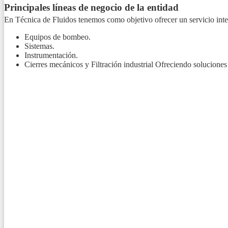
Principales líneas de negocio de la entidad
En Técnica de Fluidos tenemos como objetivo ofrecer un servicio integ
Equipos de bombeo.
Sistemas.
Instrumentación.
Cierres mecánicos y Filtración industrial Ofreciendo soluciones 