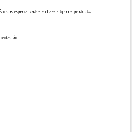
cnicos especializados en base a tipo de producto:
umentación.