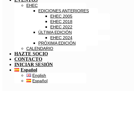
EHEC
EDICIONES ANTERIORES
EHEC 2005
EHEC 2018
EHEC 2022
ÚLTIMA EDICIÓN
EHEC 2024
PRÓXIMA EDICIÓN
CALENDARIO
HAZTE SOCIO
CONTACTO
INICIAR SESIÓN
Español
English
Español