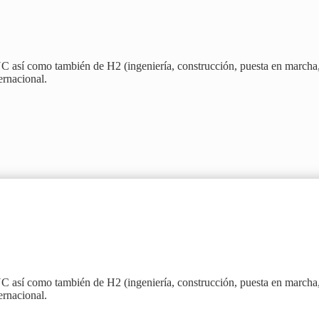
NC así como también de H2 (ingeniería, construcción, puesta en marcha,
ernacional.
NC así como también de H2 (ingeniería, construcción, puesta en marcha,
ernacional.