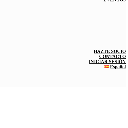
HAZTE SOCIO
CONTACTO
INICIAR SESIÓN
Español