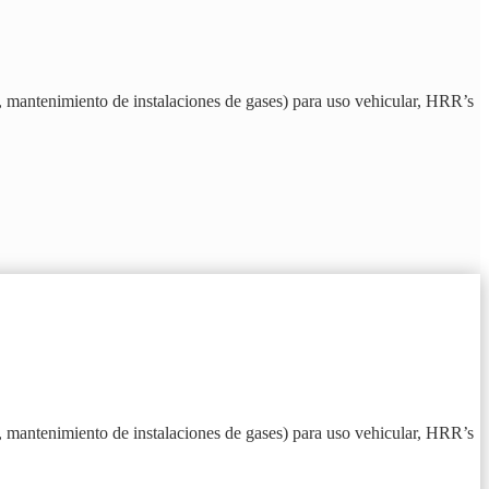
 mantenimiento de instalaciones de gases) para uso vehicular, HRR’s
 mantenimiento de instalaciones de gases) para uso vehicular, HRR’s