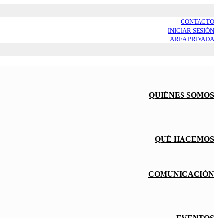
CONTACTO
INICIAR SESIÓN
ÁREA PRIVADA
QUIÉNES SOMOS
QUÉ HACEMOS
COMUNICACIÓN
EVENTOS