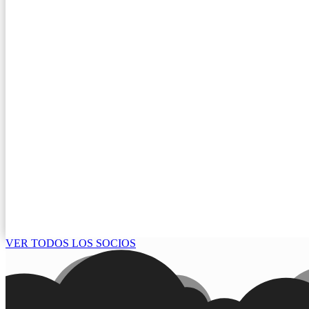
VER TODOS LOS SOCIOS