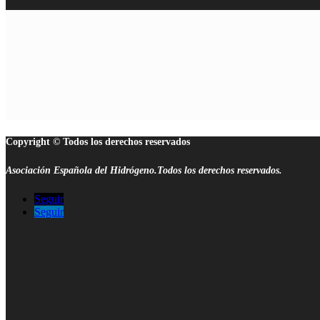
Copyright © Todos los derechos reservados
Asociación Española del Hidrógeno.Todos los derechos reservados.
Seguir
Seguir