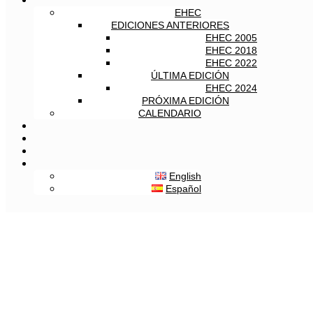
EHEC
EDICIONES ANTERIORES
EHEC 2005
EHEC 2018
EHEC 2022
ÚLTIMA EDICIÓN
EHEC 2024
PRÓXIMA EDICIÓN
CALENDARIO
English
Español