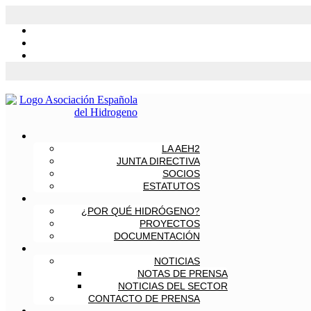
LA AEH2
JUNTA DIRECTIVA
SOCIOS
ESTATUTOS
¿POR QUÉ HIDRÓGENO?
PROYECTOS
DOCUMENTACIÓN
NOTICIAS
NOTAS DE PRENSA
NOTICIAS DEL SECTOR
CONTACTO DE PRENSA