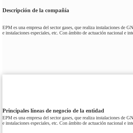
Descripción de la compañía
EPM es una empresa del sector gases, que realiza instalaciones de G
e instalaciones especiales, etc. Con ámbito de actuación nacional e int
Principales líneas de negocio de la entidad
EPM es una empresa del sector gases, que realiza instalaciones de G
e instalaciones especiales, etc. Con ámbito de actuación nacional e int