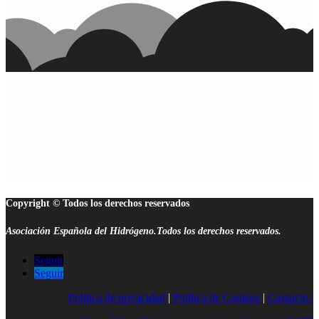
Copyright © Todos los derechos reservados
Asociación Española del Hidrógeno.Todos los derechos reservados.
Seguir
Seguir
Política de privacidad
|
Política de Cookies
|
Contacto |