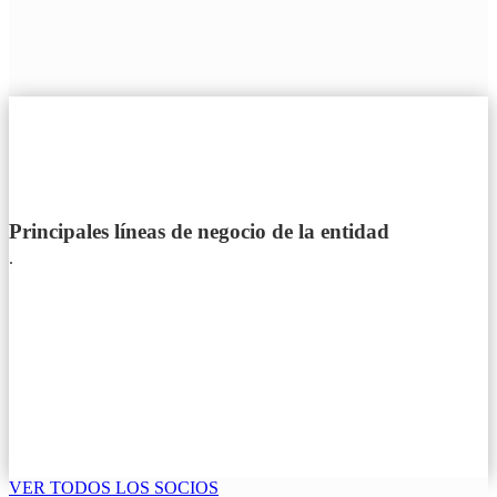
Principales líneas de negocio de la entidad
.
VER TODOS LOS SOCIOS