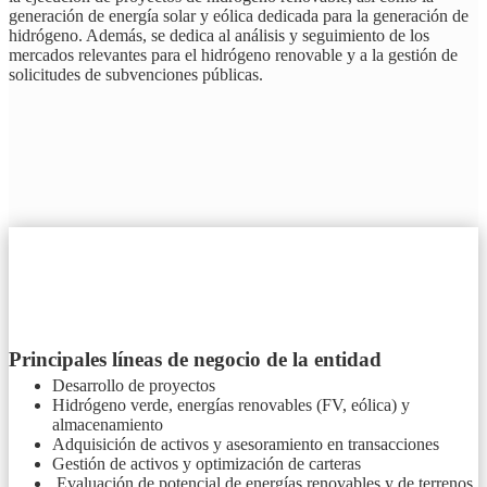
generación de energía solar y eólica dedicada para la generación de
hidrógeno. Además, se dedica al análisis y seguimiento de los
mercados relevantes para el hidrógeno renovable y a la gestión de
solicitudes de subvenciones públicas.
Principales líneas de negocio de la entidad
Desarrollo de proyectos
Hidrógeno verde, energías renovables (FV, eólica) y
almacenamiento
Adquisición de activos y asesoramiento en transacciones
Gestión de activos y optimización de carteras
Evaluación de potencial de energías renovables y de terrenos