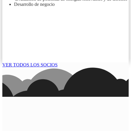
Desarrollo de negocio
VER TODOS LOS SOCIOS