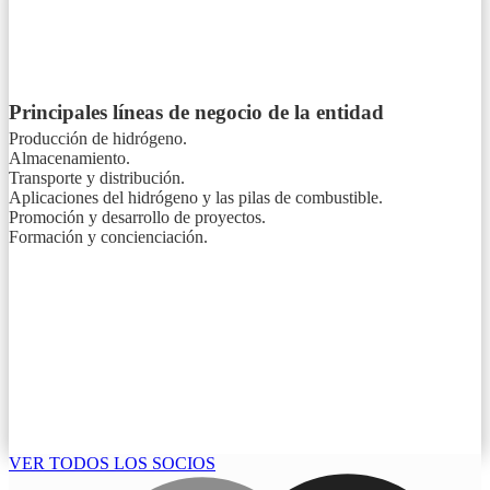
Principales líneas de negocio de la entidad
Producción de hidrógeno.
Almacenamiento.
Transporte y distribución.
Aplicaciones del hidrógeno y las pilas de combustible.
Promoción y desarrollo de proyectos.
Formación y concienciación.
VER TODOS LOS SOCIOS