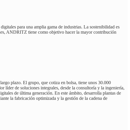
digitales para una amplia gama de industrias. La sostenibilidad es
enibles, ANDRITZ tiene como objetivo hacer la mayor contribución
 largo plazo. El grupo, que cotiza en bolsa, tiene unos 30.000
íder de soluciones integrales, desde la consultoría y la ingeniería,
igitales de última generación. En este ámbito, desarrolla plantas de
ante la fabricación optimizada y la gestión de la cadena de