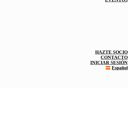
HAZTE SOCIO
CONTACTO
INICIAR SESIÓN
Español