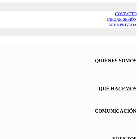
CONTACTO
INICIAR SESIÓN
ÁREA PRIVADA
QUIÉNES SOMOS
QUÉ HACEMOS
COMUNICACIÓN
EVENTOS