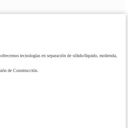
ofrecemos tecnologías en separación de sólido/líquido, molienda,
sión de Construcción.