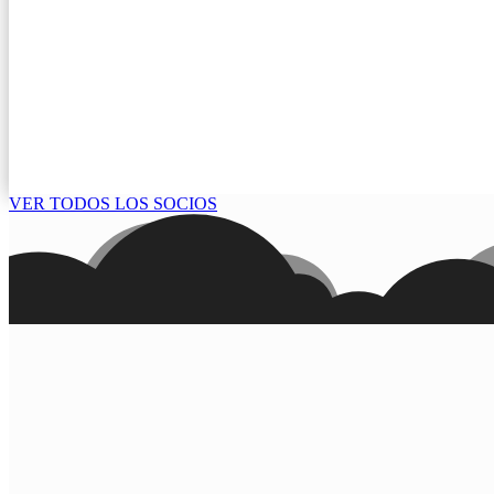
VER TODOS LOS SOCIOS