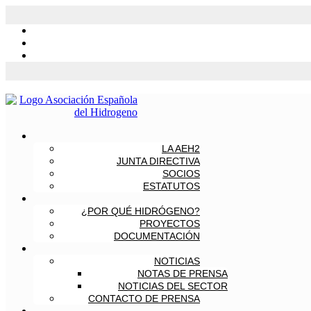
LA AEH2
JUNTA DIRECTIVA
SOCIOS
ESTATUTOS
¿POR QUÉ HIDRÓGENO?
PROYECTOS
DOCUMENTACIÓN
NOTICIAS
NOTAS DE PRENSA
NOTICIAS DEL SECTOR
CONTACTO DE PRENSA