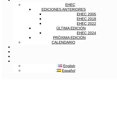
EHEC
EDICIONES ANTERIORES
EHEC 2005
EHEC 2018
EHEC 2022
ÚLTIMA EDICIÓN
EHEC 2024
PRÓXIMA EDICIÓN
CALENDARIO
English
Español