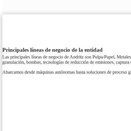
Principales líneas de negocio de la entidad
Las principales líneas de negocio de Andritz son Pulpa/Papel, Metale
granulación, bombas, tecnologías de reducción de emisiones, captura
Abarcamos desde máquinas autónomas hasta soluciones de proceso glo