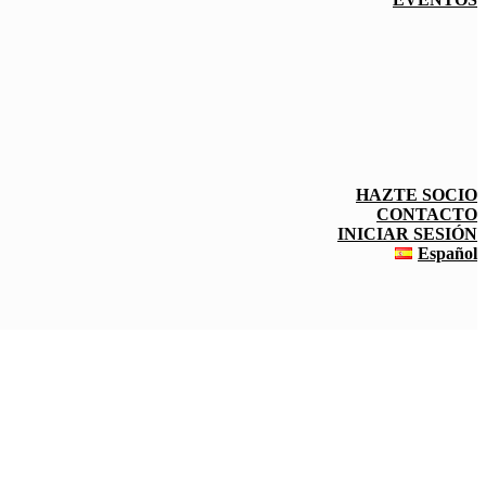
HAZTE SOCIO
CONTACTO
INICIAR SESIÓN
Español