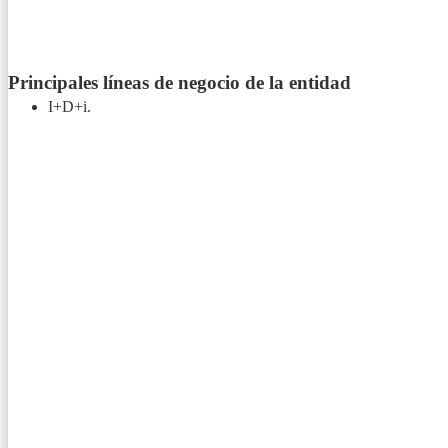
Principales líneas de negocio de la entidad
I+D+i.