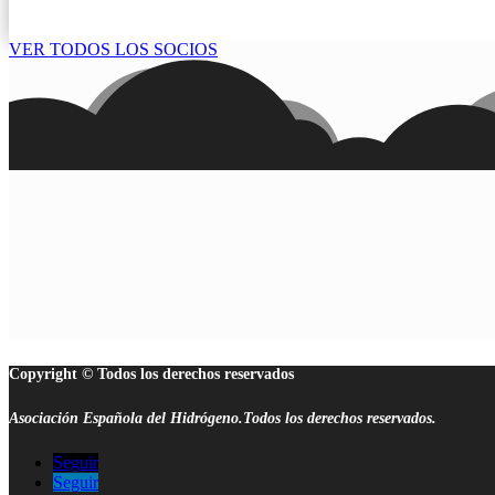
VER TODOS LOS SOCIOS
Copyright © Todos los derechos reservados
Asociación Española del Hidrógeno.Todos los derechos reservados.
Seguir
Seguir