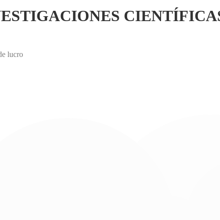
ESTIGACIONES CIENTÍFICAS
de lucro