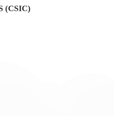
 (CSIC)