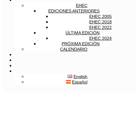
EHEC
EDICIONES ANTERIORES
EHEC 2005
EHEC 2018
EHEC 2022
ÚLTIMA EDICIÓN
EHEC 2024
PRÓXIMA EDICIÓN
CALENDARIO
English
Español