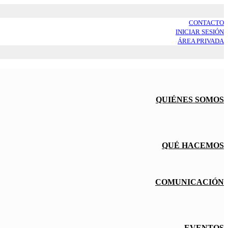
CONTACTO
INICIAR SESIÓN
ÁREA PRIVADA
QUIÉNES SOMOS
QUÉ HACEMOS
COMUNICACIÓN
EVENTOS