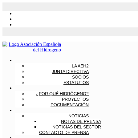
LA AEH2
JUNTA DIRECTIVA
SOCIOS
ESTATUTOS
¿POR QUÉ HIDRÓGENO?
PROYECTOS
DOCUMENTACIÓN
NOTICIAS
NOTAS DE PRENSA
NOTICIAS DEL SECTOR
CONTACTO DE PRENSA