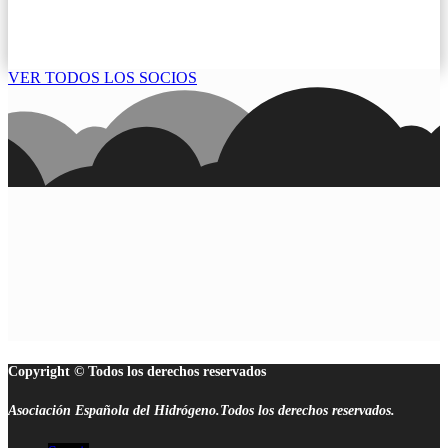
VER TODOS LOS SOCIOS
Copyright © Todos los derechos reservados
Asociación Española del Hidrógeno.Todos los derechos reservados.