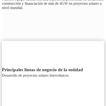
construcción y financiación de más de 4GW en proyectos solares a
nivel mundial.
Principales líneas de negocio de la entidad
Desarrollo de proyectos solares fotovoltaicos