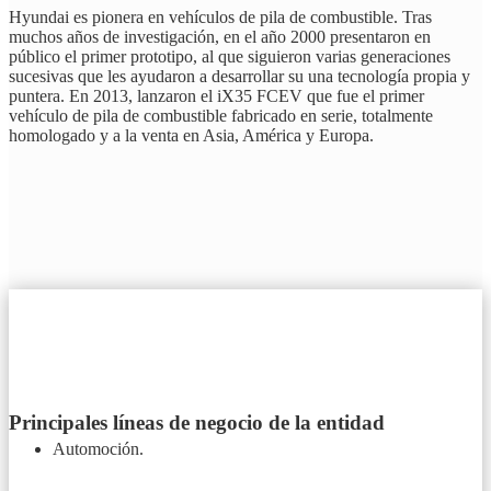
Hyundai es pionera en vehículos de pila de combustible. Tras
muchos años de investigación, en el año 2000 presentaron en
público el primer prototipo, al que siguieron varias generaciones
sucesivas que les ayudaron a desarrollar su una tecnología propia y
puntera. En 2013, lanzaron el iX35 FCEV que fue el primer
vehículo de pila de combustible fabricado en serie, totalmente
homologado y a la venta en Asia, América y Europa.
Principales líneas de negocio de la entidad
Automoción.