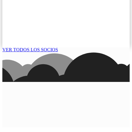
VER TODOS LOS SOCIOS