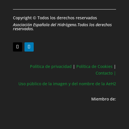
Copyright © Todos los derechos reservados
Asociación Española del Hidrógeno.Todos los derechos
reservados.
Política de privacidad
|
Política de Cookies
|
Contacto |
Uso público de la imagen y del nombre de la AeH2
Miembro de: