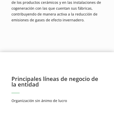
de los productos cerámicos y en las instalaciones de
cogeneración con las que cuentan sus fábricas,
contribuyendo de manera activa a la reducción de
emisiones de gases de efecto invernadero.
Principales líneas de negocio de
la entidad
Organización sin ánimo de lucro