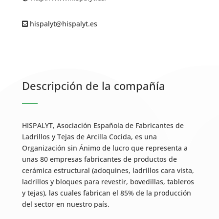
hispalyt@hispalyt.es
Descripción de la compañía
HISPALYT, Asociación Española de Fabricantes de
Ladrillos y Tejas de Arcilla Cocida, es una
Organización sin Ánimo de lucro que representa a
unas 80 empresas fabricantes de productos de
cerámica estructural (adoquines, ladrillos cara vista,
ladrillos y bloques para revestir, bovedillas, tableros
y tejas), las cuales fabrican el 85% de la producción
del sector en nuestro país.