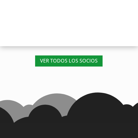
VER TODOS LOS SOCIOS