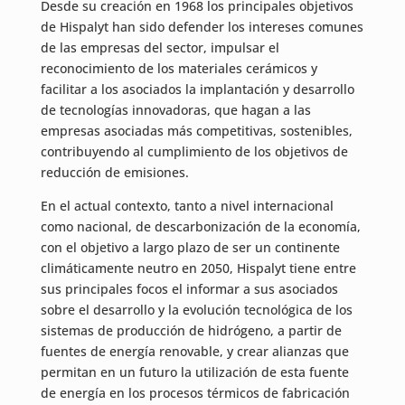
Desde su creación en 1968 los principales objetivos
de Hispalyt han sido defender los intereses comunes
de las empresas del sector, impulsar el
reconocimiento de los materiales cerámicos y
facilitar a los asociados la implantación y desarrollo
de tecnologías innovadoras, que hagan a las
empresas asociadas más competitivas, sostenibles,
contribuyendo al cumplimiento de los objetivos de
reducción de emisiones.
En el actual contexto, tanto a nivel internacional
como nacional, de descarbonización de la economía,
con el objetivo a largo plazo de ser un continente
climáticamente neutro en 2050, Hispalyt tiene entre
sus principales focos el informar a sus asociados
sobre el desarrollo y la evolución tecnológica de los
sistemas de producción de hidrógeno, a partir de
fuentes de energía renovable, y crear alianzas que
permitan en un futuro la utilización de esta fuente
de energía en los procesos térmicos de fabricación