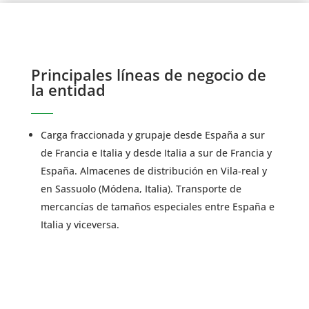
Principales líneas de negocio de
la entidad
Carga fraccionada y grupaje desde España a sur
de Francia e Italia y desde Italia a sur de Francia y
España. Almacenes de distribución en Vila-real y
en Sassuolo (Módena, Italia). Transporte de
mercancías de tamaños especiales entre España e
Italia y viceversa.