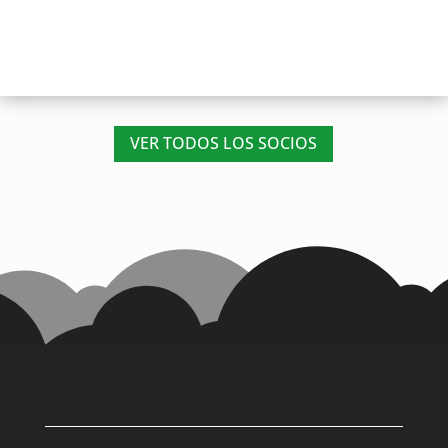
VER TODOS LOS SOCIOS