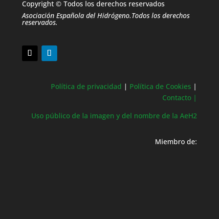
Copyright © Todos los derechos reservados
Asociación Española del Hidrógeno.Todos los derechos
reservados.
Política de privacidad
|
Política de Cookies
|
Contacto |
Uso público de la imagen y del nombre de la AeH2
Miembro de: