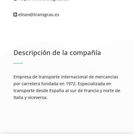
eliseo@transgrau.es
Descripción de la compañía
Empresa de transporte internacional de mercancías
por carretera fundada en 1972. Especializada en
transporte desde España al sur de Francia y norte de
Italia y viceversa.