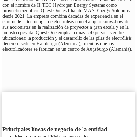
con el nombre de H-TEC Hydrogen Energy Systems como
proyecto científico, Quest One es filial de MAN Energy Solutions
desde 2021. La empresa combina décadas de experiencia en el
campo de la tecnología de electrólisis con el amplio know-how de
sus accionistas en la realización de proyectos a gran escala y en la
industria pesada. Quest One emplea a unas 550 personas en tres
ubicaciones: la producción y el desarrollo de las pilas de electrólisis
tienen su sede en Hamburgo (Alemania), mientras que los
electrolizadores se fabrican en un centro de Augsburgo (Alemania).
Principales líneas de negocio de la entidad
Electrolizadiores PEM Contenerizados