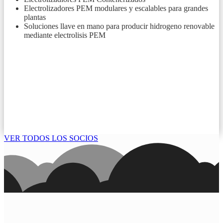
Electrolizadores PEM modulares y escalables para grandes
plantas
Soluciones llave en mano para producir hidrogeno renovable
mediante electrolisis PEM
VER TODOS LOS SOCIOS