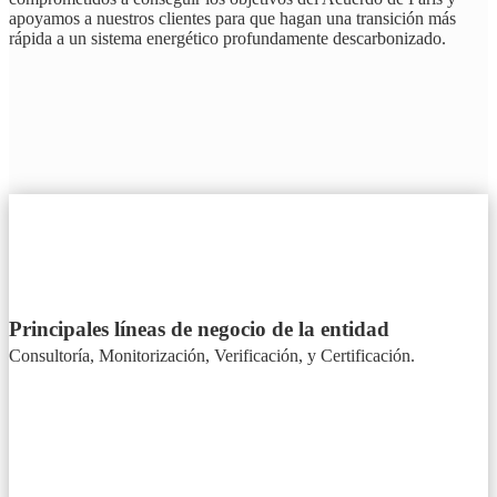
apoyamos a nuestros clientes para que hagan una transición más
rápida a un sistema energético profundamente descarbonizado.
Principales líneas de negocio de la entidad
Consultoría, Monitorización, Verificación, y Certificación.