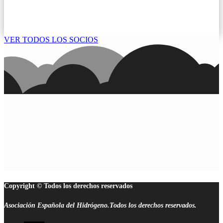
VER TODOS LOS SOCIOS
Copyright © Todos los derechos reservados
Asociación Española del Hidrógeno.Todos los derechos reservados.