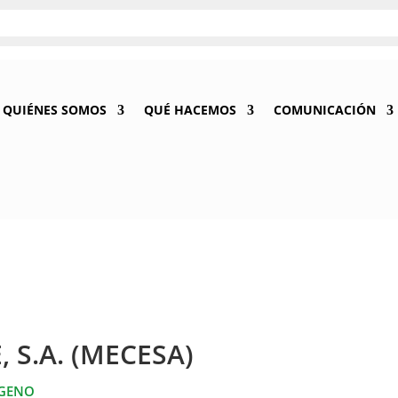
QUIÉNES SOMOS
QUÉ HACEMOS
COMUNICACIÓN
 S.A. (MECESA)
ÓGENO