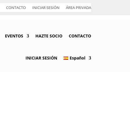
CONTACTO
INICIAR SESIÓN
ÁREA PRIVADA
EVENTOS
HAZTE SOCIO
CONTACTO
INICIAR SESIÓN
Español