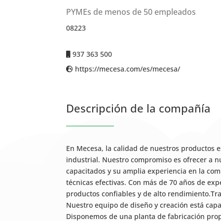
PYMEs de menos de 50 empleados
08223
937 363 500
https://mecesa.com/es/mecesa/
Descripción de la compañía
En Mecesa, la calidad de nuestros productos es
industrial. Nuestro compromiso es ofrecer a n
capacitados y su amplia experiencia en la co
técnicas efectivas. Con más de 70 años de expe
productos confiables y de alto rendimiento.Tr
Nuestro equipo de diseño y creación está capa
Disponemos de una planta de fabricación propi