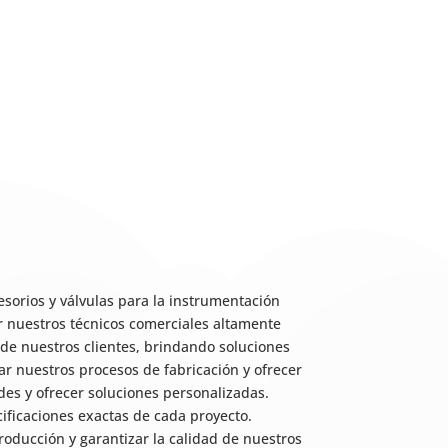
esorios y válvulas para la instrumentación
or nuestros técnicos comerciales altamente
de nuestros clientes, brindando soluciones
ar nuestros procesos de fabricación y ofrecer
es y ofrecer soluciones personalizadas.
ificaciones exactas de cada proyecto.
roducción y garantizar la calidad de nuestros