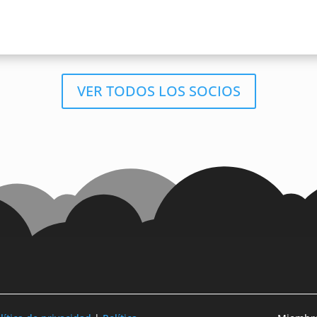
VER TODOS LOS SOCIOS