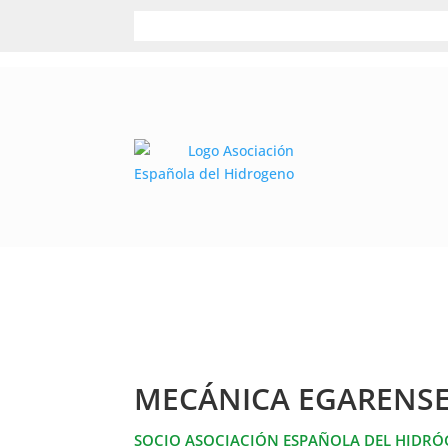
MECÁNICA EGARENSE,
SOCIO ASOCIACIÓN ESPAÑOLA DEL HIDR