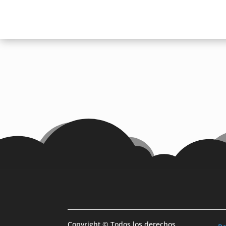
Copyright © Todos los derechos