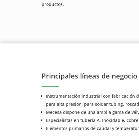
productos.
Principales líneas de negocio
Instrumentación industrial con fabricación 
para alta presión, para soldar tubing, rosca
Mecesa dispone de una amplia gama de válvul
Especialistas en tubería A. Inoxidable, cobre
Elementos primarios de caudal y temperatura