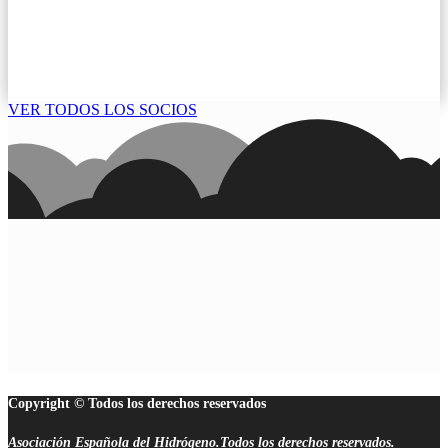
VER TODOS LOS SOCIOS
Copyright © Todos los derechos reservados
Asociación Española del Hidrógeno.Todos los derechos reservados.