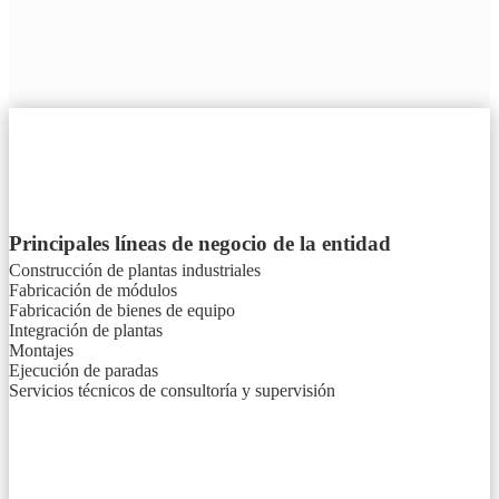
Principales líneas de negocio de la entidad
Construcción de plantas industriales
Fabricación de módulos
Fabricación de bienes de equipo
Integración de plantas
Montajes
Ejecución de paradas
Servicios técnicos de consultoría y supervisión