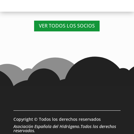
VER TODOS LOS SOCIOS
Copyright © Todos los derechos reservados
Asociación Española del Hidrógeno.Todos los derechos
reservados.