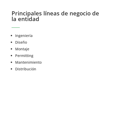
Principales líneas de negocio de
la entidad
Ingeniería
Diseño
Montaje
Permitting
Mantenimiento
Distribución