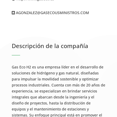
AGONZALEZ@GASECOUSMINISTROS.COM
Descripción de la compañía
Gas Eco H2 es una empresa líder en el desarrollo de
soluciones de hidrógeno y gas natural, diseñadas
para impulsar la movilidad sostenible y optimizar
procesos industriales. Cuenta con más de 20 años de
experiencia, se especializan en brindar servicios
integrales que abarcan desde la ingeniería y el
diseño de proyectos, hasta la distribución de
equipos y el mantenimiento de estaciones y
sistemas. Su enfoque principal está en promover el