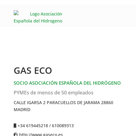
GAS ECO
SOCIO ASOCIACIÓN ESPAÑOLA DEL HIDRÓGENO
PYMEs de menos de 50 empleados
CALLE IGARSA 2 PARACUELLOS DE JARAMA 28860
MADRID
+34 619445218 / 610089313
http://www.gaseco.es