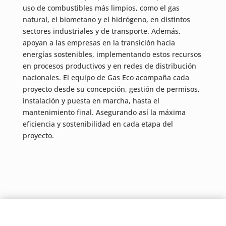
uso de combustibles más limpios, como el gas
natural, el biometano y el hidrógeno, en distintos
sectores industriales y de transporte. Además,
apoyan a las empresas en la transición hacia
energías sostenibles, implementando estos recursos
en procesos productivos y en redes de distribución
nacionales. El equipo de Gas Eco acompaña cada
proyecto desde su concepción, gestión de permisos,
instalación y puesta en marcha, hasta el
mantenimiento final. Asegurando así la máxima
eficiencia y sostenibilidad en cada etapa del
proyecto.