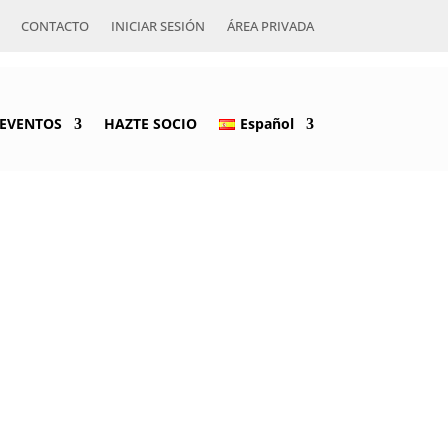
CONTACTO
INICIAR SESIÓN
ÁREA PRIVADA
EVENTOS
HAZTE SOCIO
Español