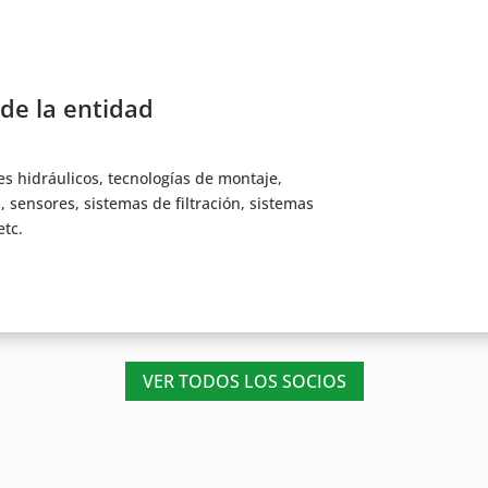
 de la entidad
s hidráulicos, tecnologías de montaje,
s, sensores, sistemas de filtración, sistemas
etc.
VER TODOS LOS SOCIOS