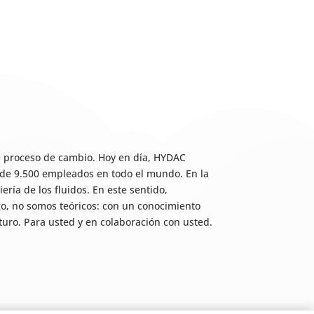
e proceso de cambio. Hoy en día, HYDAC
s de 9.500 empleados en todo el mundo. En la
ría de los fluidos. En este sentido,
rgo, no somos teóricos: con un conocimiento
uro. Para usted y en colaboración con usted.