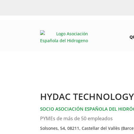
Q
HYDAC TECHNOLOGY
SOCIO ASOCIACIÓN ESPAÑOLA DEL HIDR
PYMEs de más de 50 empleados
Solsones, 54, 08211, Castellar del Vallès (Barce