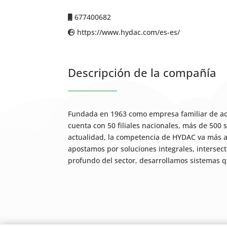
677400682
https://www.hydac.com/es-es/
Descripción de la compañía
Fundada en 1963 como empresa familiar de acc
cuenta con 50 filiales nacionales, más de 500 
actualidad, la competencia de HYDAC va más all
apostamos por soluciones integrales, intersect
profundo del sector, desarrollamos sistemas q