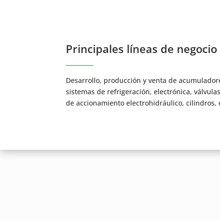
Principales líneas de negocio
Desarrollo, producción y venta de acumuladore
sistemas de refrigeración, electrónica, válvula
de accionamiento electrohidráulico, cilindros, 