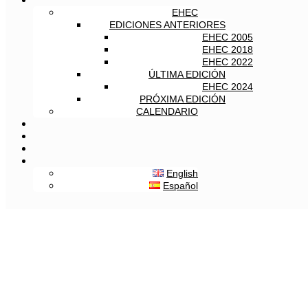
EHEC
EDICIONES ANTERIORES
EHEC 2005
EHEC 2018
EHEC 2022
ÚLTIMA EDICIÓN
EHEC 2024
PRÓXIMA EDICIÓN
CALENDARIO
English
Español