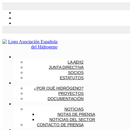
LA AEH2
JUNTA DIRECTIVA
SOCIOS
ESTATUTOS
¿POR QUÉ HIDRÓGENO?
PROYECTOS
DOCUMENTACIÓN
NOTICIAS
NOTAS DE PRENSA
NOTICIAS DEL SECTOR
CONTACTO DE PRENSA