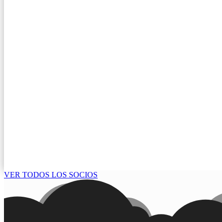
VER TODOS LOS SOCIOS