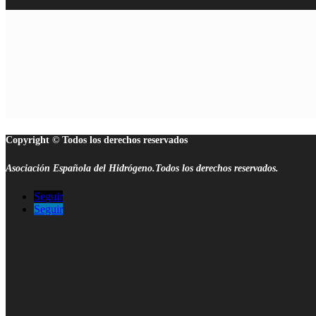
Copyright © Todos los derechos reservados
Asociación Española del Hidrógeno.Todos los derechos reservados.
Seguir
Seguir