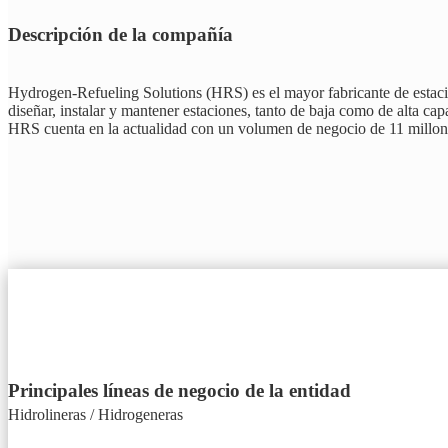
Descripción de la compañía
Hydrogen-Refueling Solutions (HRS) es el mayor fabricante de estaci
diseñar, instalar y mantener estaciones, tanto de baja como de alta ca
HRS cuenta en la actualidad con un volumen de negocio de 11 millones
Principales líneas de negocio de la entidad
Hidrolineras / Hidrogeneras