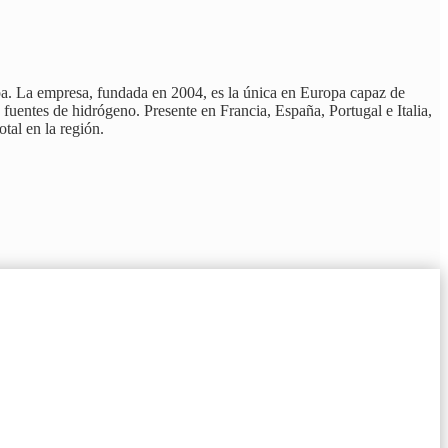
pa. La empresa, fundada en 2004, es la única en Europa capaz de
 fuentes de hidrógeno. Presente en Francia, España, Portugal e Italia,
tal en la región.