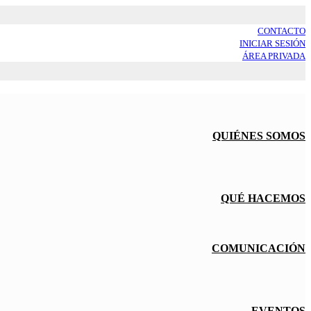
CONTACTO
INICIAR SESIÓN
ÁREA PRIVADA
QUIÉNES SOMOS
QUÉ HACEMOS
COMUNICACIÓN
EVENTOS