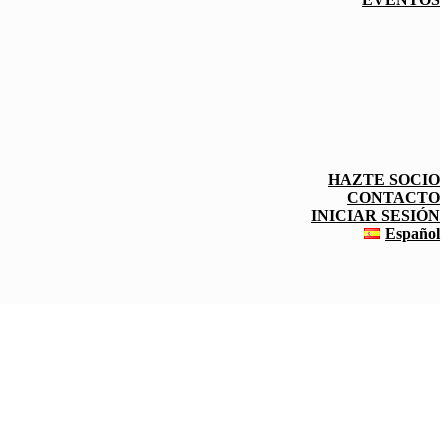
HAZTE SOCIO
CONTACTO
INICIAR SESIÓN
Español