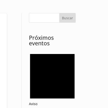
Próximos
eventos
Aviso