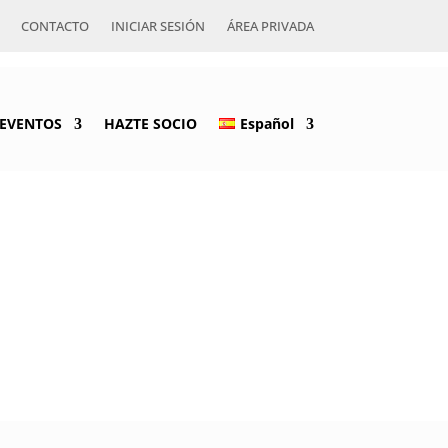
CONTACTO
INICIAR SESIÓN
ÁREA PRIVADA
EVENTOS
HAZTE SOCIO
Español