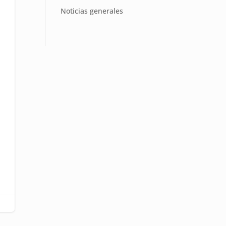
Noticias generales