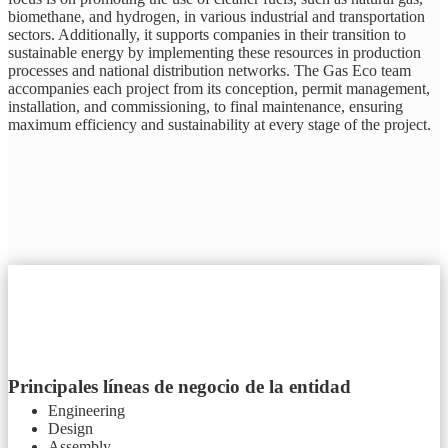
biomethane, and hydrogen, in various industrial and transportation
sectors. Additionally, it supports companies in their transition to
sustainable energy by implementing these resources in production
processes and national distribution networks. The Gas Eco team
accompanies each project from its conception, permit management,
installation, and commissioning, to final maintenance, ensuring
maximum efficiency and sustainability at every stage of the project.
Principales líneas de negocio de la entidad
Engineering
Design
Assembly