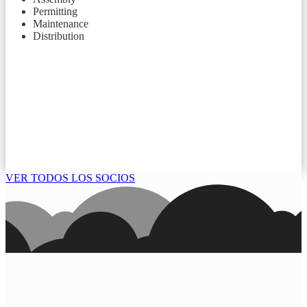
Permitting
Maintenance
Distribution
VER TODOS LOS SOCIOS