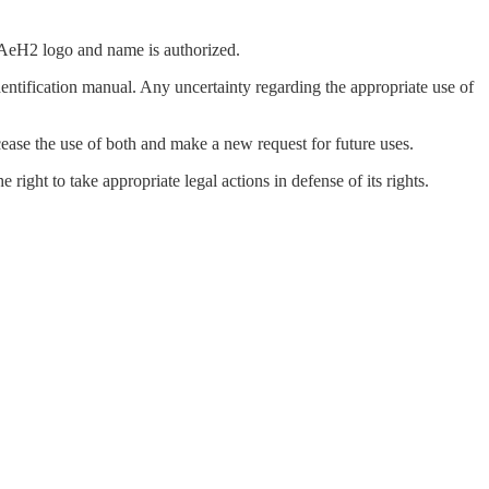
he AeH2 logo and name is authorized.
entification manual. Any uncertainty regarding the appropriate use of
ease the use of both and make a new request for future uses.
right to take appropriate legal actions in defense of its rights.