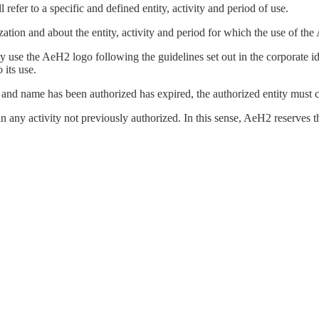
refer to a specific and defined entity, activity and period of use.
zation and about the entity, activity and period for which the use of t
y use the AeH2 logo following the guidelines set out in the corporate id
 its use.
 and name has been authorized has expired, the authorized entity must c
any activity not previously authorized. In this sense, AeH2 reserves the 