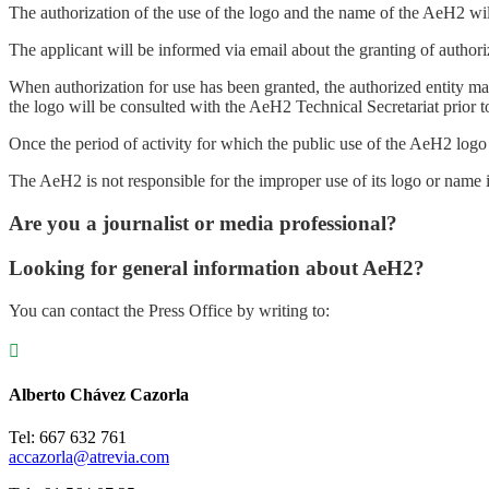
The authorization of the use of the logo and the name of the AeH2 will 
The applicant will be informed via email about the granting of authori
When authorization for use has been granted, the authorized entity ma
the logo will be consulted with the AeH2 Technical Secretariat prior to
Once the period of activity for which the public use of the AeH2 logo
The AeH2 is not responsible for the improper use of its logo or name in 
Are you a journalist or media professional?
Looking for general information about AeH2?
You can contact the Press Office by writing to:

Alberto Chávez Cazorla
Tel: 667 632 761
accazorla@atrevia.com