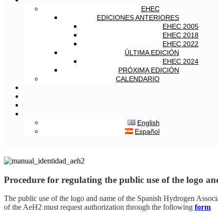
EHEC
EDICIONES ANTERIORES
EHEC 2005
EHEC 2018
EHEC 2022
ÚLTIMA EDICIÓN
EHEC 2024
PRÓXIMA EDICIÓN
CALENDARIO
English
Español
Procedure for regulating the public use of the logo 
The public use of the logo and name of the Spanish Hydrogen Associa
of the AeH2 must request authorization through the following
form