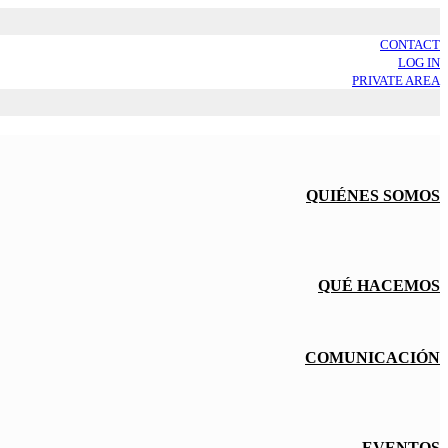
CONTACT
LOG IN
PRIVATE AREA
QUIÉNES SOMOS
QUÉ HACEMOS
COMUNICACIÓN
EVENTOS