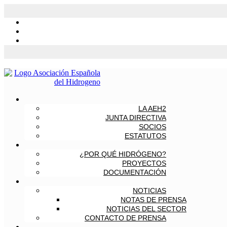
LA AEH2
JUNTA DIRECTIVA
SOCIOS
ESTATUTOS
¿POR QUÉ HIDRÓGENO?
PROYECTOS
DOCUMENTACIÓN
NOTICIAS
NOTAS DE PRENSA
NOTICIAS DEL SECTOR
CONTACTO DE PRENSA