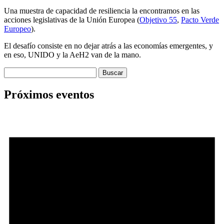
Una muestra de capacidad de resiliencia la encontramos en las
acciones legislativas de la Unión Europea (
Objetivo 55
,
Pacto Verde
Europeo
).
El desafío consiste en no dejar atrás a las economías emergentes, y
en eso, UNIDO y la AeH2 van de la mano.
Buscar:
Próximos eventos