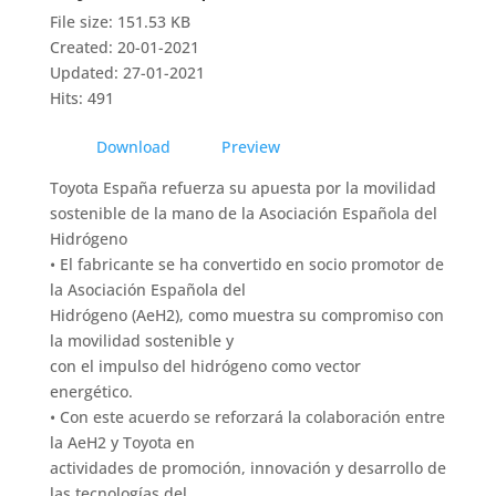
File size: 151.53 KB
Created: 20-01-2021
Updated: 27-01-2021
Hits: 491
Download
Preview
Toyota España refuerza su apuesta por la movilidad
sostenible de la mano de la Asociación Española del
Hidrógeno
• El fabricante se ha convertido en socio promotor de
la Asociación Española del
Hidrógeno (AeH2), como muestra su compromiso con
la movilidad sostenible y
con el impulso del hidrógeno como vector
energético.
• Con este acuerdo se reforzará la colaboración entre
la AeH2 y Toyota en
actividades de promoción, innovación y desarrollo de
las tecnologías del