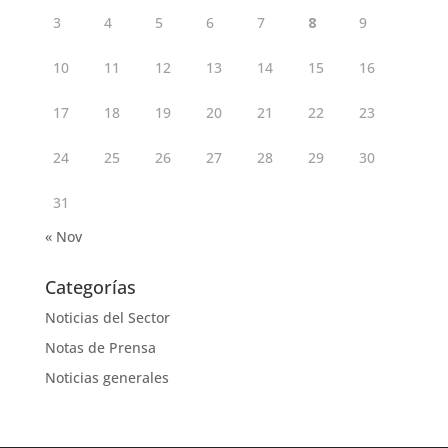
3
4
5
6
7
8
9
10
11
12
13
14
15
16
17
18
19
20
21
22
23
24
25
26
27
28
29
30
31
« Nov
Categorías
Noticias del Sector
Notas de Prensa
Noticias generales