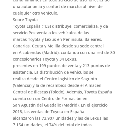
una autonomía y confort de marcha al nivel de
cualquier otro vehículo.
Sobre Toyota
Toyota España (TES) distribuye, comercializa, y da
servicio Postventa a los vehículos de las
marcas Toyota y Lexus en Península, Baleares,
Canarias, Ceuta y Melilla desde su sede central
en Alcobendas (Madrid), contando con una red de 80
concesionarios Toyota y 34 Lexus,
presentes en 199 puntos de venta y 213 puntos de
asistencia. La distribución de vehículos se
realiza desde el Centro logístico de Sagunto
(Valencia) y la de recambios desde el Almacén
Central de Illescas (Toledo). Además, Toyota España
cuenta con un Centro de Formación en
San Agustín del Guadalix (Madrid). En el ejercicio
2018, las ventas de Toyota en España
alcanzaron las 73.907 unidades y las de Lexus las
7.154 unidades, el 74% del total de todas