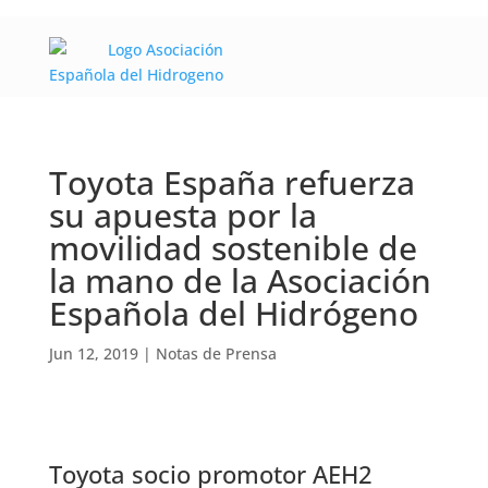
Toyota España refuerza
su apuesta por la
movilidad sostenible de
la mano de la Asociación
Española del Hidrógeno
Jun 12, 2019
|
Notas de Prensa
Toyota socio promotor AEH2