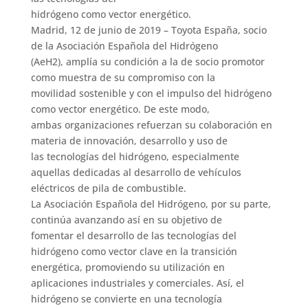
hidrógeno como vector energético.
Madrid, 12 de junio de 2019 – Toyota España, socio
de la Asociación Española del Hidrógeno
(AeH2), amplía su condición a la de socio promotor
como muestra de su compromiso con la
movilidad sostenible y con el impulso del hidrógeno
como vector energético. De este modo,
ambas organizaciones refuerzan su colaboración en
materia de innovación, desarrollo y uso de
las tecnologías del hidrógeno, especialmente
aquellas dedicadas al desarrollo de vehículos
eléctricos de pila de combustible.
La Asociación Española del Hidrógeno, por su parte,
continúa avanzando así en su objetivo de
fomentar el desarrollo de las tecnologías del
hidrógeno como vector clave en la transición
energética, promoviendo su utilización en
aplicaciones industriales y comerciales. Así, el
hidrógeno se convierte en una tecnología