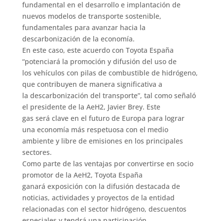
fundamental en el desarrollo e implantación de
nuevos modelos de transporte sostenible,
fundamentales para avanzar hacia la
descarbonización de la economía.
En este caso, este acuerdo con Toyota España
“potenciará la promoción y difusión del uso de
los vehículos con pilas de combustible de hidrógeno,
que contribuyen de manera significativa a
la descarbonización del transporte”, tal como señaló
el presidente de la AeH2, Javier Brey. Este
gas será clave en el futuro de Europa para lograr
una economía más respetuosa con el medio
ambiente y libre de emisiones en los principales
sectores.
Como parte de las ventajas por convertirse en socio
promotor de la AeH2, Toyota España
ganará exposición con la difusión destacada de
noticias, actividades y proyectos de la entidad
relacionadas con el sector hidrógeno, descuentos
especiales y tendrá una participación