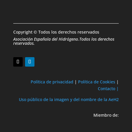
Copyright © Todos los derechos reservados
Asociación Española del Hidrógeno.Todos los derechos
reservados.
Política de privacidad
|
Política de Cookies
|
Contacto |
Uso público de la imagen y del nombre de la AeH2
Miembro de: