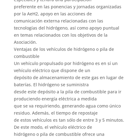
preferente en las ponencias y jornadas organizadas
por la AeH2, apoyo en las acciones de
comunicación externa relacionadas con las
tecnologías del hidrógeno, así como apoyo puntual
en temas relacionados con los objetivos de la
Asociación.
Ventajas de los vehículos de hidrógeno o pila de
combustible
Un vehículo propulsado por hidrógeno es en sí un
vehículo eléctrico que dispone de un
depósito de almacenamiento de este gas en lugar de
baterías. El hidrógeno se suministra
desde este depósito a la pila de combustible para ir
produciendo energía eléctrica a medida
que se va requiriendo, generando agua como único
residuo. Además, el tiempo de repostaje
de estos vehículos es tan sólo de entre 3 y 5 minutos.
De este modo, el vehículo eléctrico de
hidrógeno o pila de combustible ofrece una