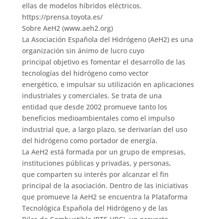
ellas de modelos híbridos eléctricos.
https://prensa.toyota.es/
Sobre AeH2 (www.aeh2.org)
La Asociación Española del Hidrógeno (AeH2) es una
organización sin ánimo de lucro cuyo
principal objetivo es fomentar el desarrollo de las
tecnologías del hidrógeno como vector
energético, e impulsar su utilización en aplicaciones
industriales y comerciales. Se trata de una
entidad que desde 2002 promueve tanto los
beneficios medioambientales como el impulso
industrial que, a largo plazo, se derivarían del uso
del hidrógeno como portador de energía.
La AeH2 está formada por un grupo de empresas,
instituciones públicas y privadas, y personas,
que comparten su interés por alcanzar el fin
principal de la asociación. Dentro de las iniciativas
que promueve la AeH2 se encuentra la Plataforma
Tecnológica Española del Hidrógeno y de las