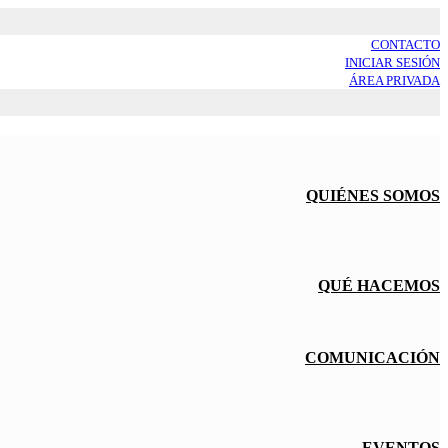
CONTACTO
INICIAR SESIÓN
ÁREA PRIVADA
QUIÉNES SOMOS
QUÉ HACEMOS
COMUNICACIÓN
EVENTOS