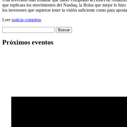
que replicara los movimientos del Nasdaq, la Bolsa que mejor lo hizo 
los inversores que supieron tener la visión suficiente como para apos
Leer
noticia completa
.
Buscar:
Próximos eventos