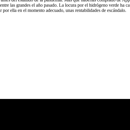
entre las grandes el año pasado. La locura por el hidrógeno verde ha c
tar por ella en el momento adecuado, unas rentabilidades de escándalo.