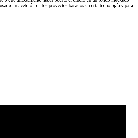
ausado un acelerón en los proyectos basados en esta tecnología y para