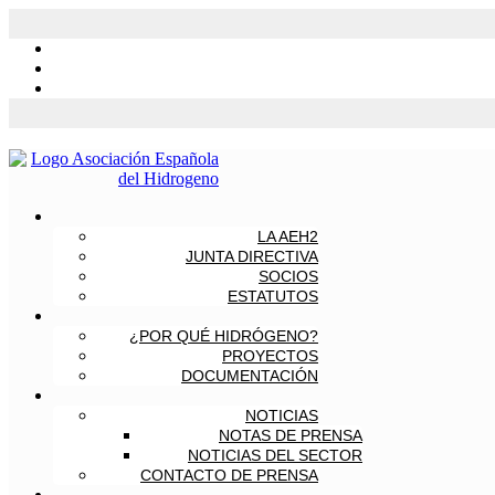
LA AEH2
JUNTA DIRECTIVA
SOCIOS
ESTATUTOS
¿POR QUÉ HIDRÓGENO?
PROYECTOS
DOCUMENTACIÓN
NOTICIAS
NOTAS DE PRENSA
NOTICIAS DEL SECTOR
CONTACTO DE PRENSA