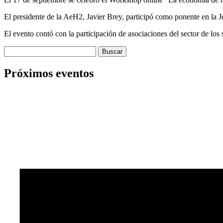
El presidente de la AeH2, Javier Brey, participó como ponente en la J
El evento contó con la participación de asociaciones del sector de los
Buscar:
Próximos eventos