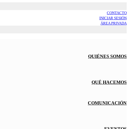
CONTACTO
INICIAR SESIÓN
ÁREA PRIVADA
QUIÉNES SOMOS
QUÉ HACEMOS
COMUNICACIÓN
EVENTOS