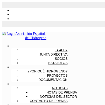
LA AEH2
JUNTA DIRECTIVA
SOCIOS
ESTATUTOS
¿POR QUÉ HIDRÓGENO?
PROYECTOS
DOCUMENTACIÓN
NOTICIAS
NOTAS DE PRENSA
NOTICIAS DEL SECTOR
CONTACTO DE PRENSA