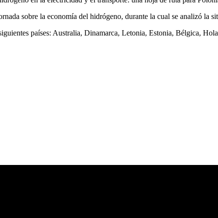
ornada sobre la economía del hidrógeno, durante la cual se analizó la 
 siguientes países: Australia, Dinamarca, Letonia, Estonia, Bélgica, Ho