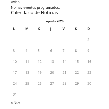
Aviso
No hay eventos programados.
Calendario de Noticias
agosto 2026
L
M
X
J
V
S
D
1
2
3
4
5
6
7
8
9
10
11
12
13
14
15
16
17
18
19
20
21
22
23
24
25
26
27
28
29
30
31
« Nov