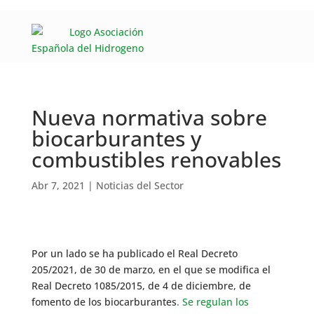
Nueva normativa sobre
biocarburantes y
combustibles renovables
Abr 7, 2021
|
Noticias del Sector
Por un lado se ha publicado el Real Decreto
205/2021, de 30 de marzo, en el que se modifica el
Real Decreto 1085/2015, de 4 de diciembre, de
fomento de los biocarburantes
. Se regulan los