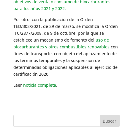
objetivos de venta o consumo de biocarburantes
para los años 2021 y 2022.
Por otro, con la publicación de la Orden
TED/302/2021, de 29 de marzo, se modifica la Orden
ITC/2877/2008, de 9 de octubre, por la que se
establece un mecanismo de fomento del
uso de
biocarburantes y otros combustibles renovables
con
fines de transporte, con objeto del aplazamiento de
los términos temporales y la suspensión de
determinadas obligaciones aplicables al ejercicio de
certificación 2020.
Leer
noticia completa
.