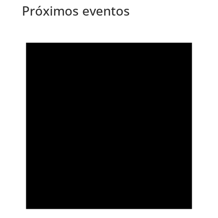
Próximos eventos