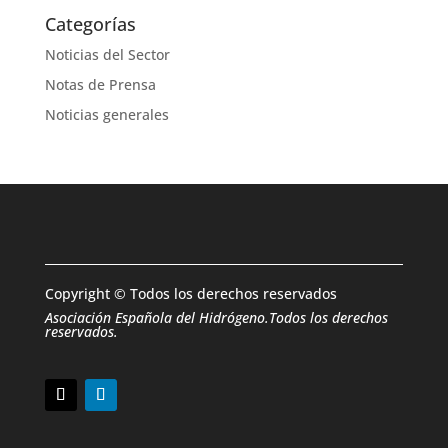
Categorías
Noticias del Sector
Notas de Prensa
Noticias generales
Copyright © Todos los derechos reservados
Asociación Española del Hidrógeno.Todos los derechos
reservados.