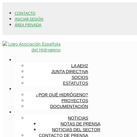
CONTACTO
INICIAR SESIÓN
ÁREA PRIVADA
LA AEH2
JUNTA DIRECTIVA
SOCIOS
ESTATUTOS
¿POR QUÉ HIDRÓGENO?
PROYECTOS
DOCUMENTACIÓN
NOTICIAS
NOTAS DE PRENSA
NOTICIAS DEL SECTOR
CONTACTO DE PRENSA