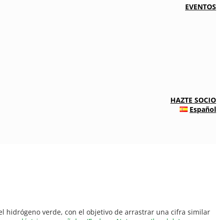
EVENTOS
HAZTE SOCIO
Español
l hidrógeno verde, con el objetivo de arrastrar una cifra similar