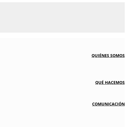
QUIÉNES SOMOS
QUÉ HACEMOS
COMUNICACIÓN