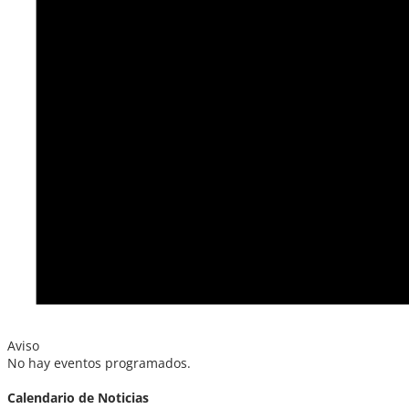
Aviso
No hay eventos programados.
Calendario de Noticias