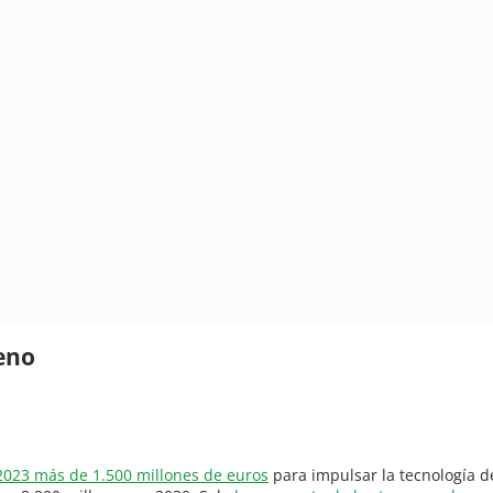
eno
 2023 más de 1.500 millones de euros
para impulsar la tecnología de