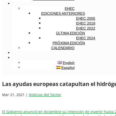
EHEC
EDICIONES ANTERIORES
EHEC 2005
EHEC 2018
EHEC 2022
ÚLTIMA EDICIÓN
EHEC 2024
PRÓXIMA EDICIÓN
CALENDARIO
English
Español
Las ayudas europeas catapultan el hidróg
Mar 21, 2021
|
Noticias del Sector
El Gobierno anunció en diciembre su intención de invertir hasta