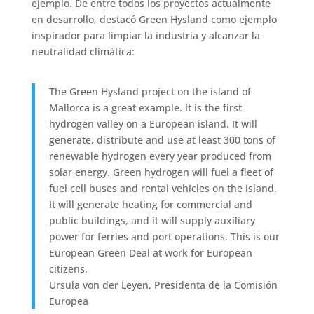
ejemplo. De entre todos los proyectos actualmente
en desarrollo, destacó Green Hysland como ejemplo
inspirador para limpiar la industria y alcanzar la
neutralidad climática:
The Green Hysland project on the island of
Mallorca is a great example. It is the first
hydrogen valley on a European island. It will
generate, distribute and use at least 300 tons of
renewable hydrogen every year produced from
solar energy. Green hydrogen will fuel a fleet of
fuel cell buses and rental vehicles on the island.
It will generate heating for commercial and
public buildings, and it will supply auxiliary
power for ferries and port operations. This is our
European Green Deal at work for European
citizens.
Ursula von der Leyen, Presidenta de la Comisión
Europea