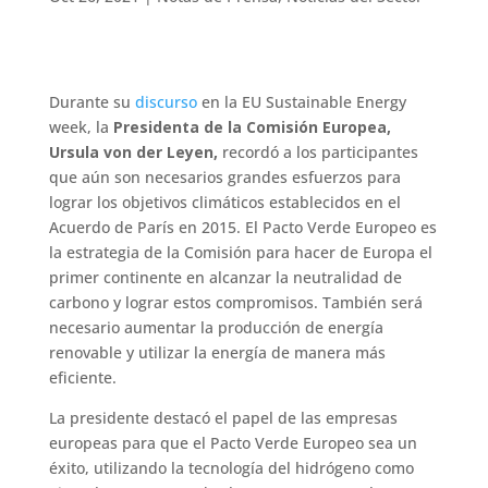
Durante su
discurso
en la EU Sustainable Energy
week, la
Presidenta de la Comisión Europea,
Ursula von der Leyen,
recordó a los participantes
que aún son necesarios grandes esfuerzos para
lograr los objetivos climáticos establecidos en el
Acuerdo de París en 2015. El Pacto Verde Europeo es
la estrategia de la Comisión para hacer de Europa el
primer continente en alcanzar la neutralidad de
carbono y lograr estos compromisos. También será
necesario aumentar la producción de energía
renovable y utilizar la energía de manera más
eficiente.
La presidente destacó el papel de las empresas
europeas para que el Pacto Verde Europeo sea un
éxito, utilizando la tecnología del hidrógeno como