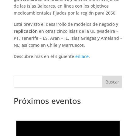
de las Islas Baleares, en línea con los objetivos
medioambientales fijados por la región para 2050.
Está previsto el desarrollo de modelos de negocio y
replicación
en otras cinco islas de la UE (Madeira –
PT, Tenerife – ES, Aran – IE, Islas Griegas y Ameland –
NL) así como en Chile y Marruecos.
Descubre más en el siguiente
enlace
.
Próximos eventos