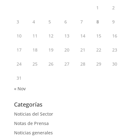
1
2
3
4
5
6
7
8
9
10
11
12
13
14
15
16
17
18
19
20
21
22
23
24
25
26
27
28
29
30
31
« Nov
Categorías
Noticias del Sector
Notas de Prensa
Noticias generales