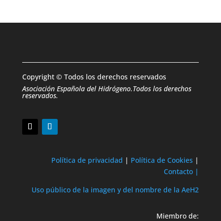
Copyright © Todos los derechos reservados
Asociación Española del Hidrógeno.Todos los derechos
reservados.
Política de privacidad
|
Política de Cookies
|
Contacto |
Uso público de la imagen y del nombre de la AeH2
Miembro de: