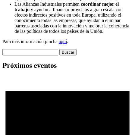
Las Alianzas Industriales permiten
coordinar mejor el
trabajo
y ayudan a financiar proyectos a gran escala con
efectos indirectos positivos en toda Europa, utilizando el
conocimiento todas las empresas, que ayudan a eliminar
barreras asociadas con la innovación y mejorar la coherencia
de las políticas de todos los países de la Unión.
Para más información pincha
aquí
.
Buscar:
Próximos eventos