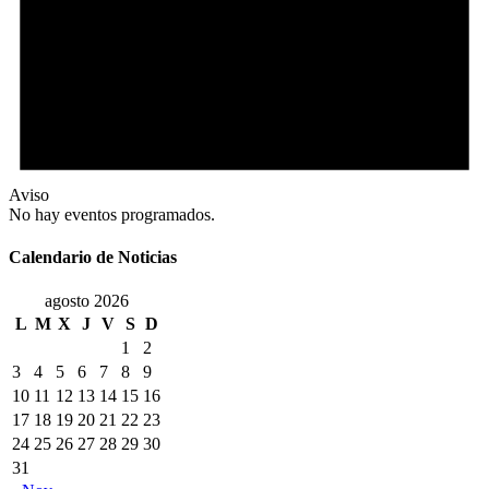
Aviso
No hay eventos programados.
Calendario de Noticias
agosto 2026
L
M
X
J
V
S
D
1
2
3
4
5
6
7
8
9
10
11
12
13
14
15
16
17
18
19
20
21
22
23
24
25
26
27
28
29
30
31