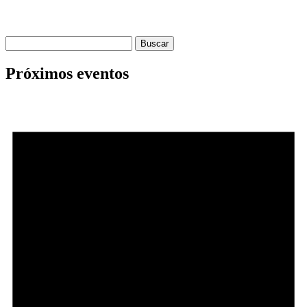
Buscar:
Próximos eventos