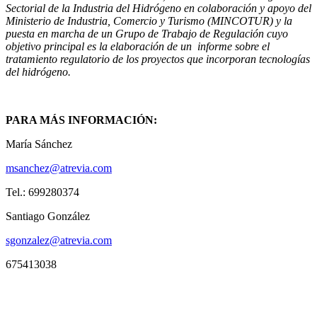
Sectorial de la Industria del Hidrógeno en colaboración y apoyo del
Ministerio de Industria, Comercio y Turismo (MINCOTUR) y la
puesta en marcha de un Grupo de Trabajo de Regulación cuyo
objetivo principal es la elaboración de un informe sobre el
tratamiento regulatorio de los proyectos que incorporan tecnologías
del hidrógeno.
PARA MÁS INFORMACIÓN:
María Sánchez
msanchez@atrevia.com
Tel.: 699280374
Santiago González
sgonzalez@atrevia.com
675413038