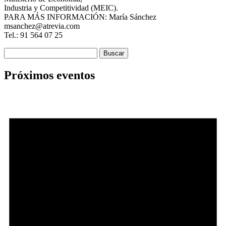
Industria y Competitividad (MEIC).
PARA MÁS INFORMACIÓN: María Sánchez
msanchez@atrevia.com
Tel.: 91 564 07 25
Buscar:
Próximos eventos