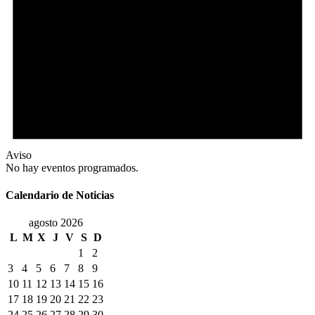
Aviso
No hay eventos programados.
Calendario de Noticias
agosto 2026
L
M
X
J
V
S
D
1
2
3
4
5
6
7
8
9
10
11
12
13
14
15
16
17
18
19
20
21
22
23
24
25
26
27
28
29
30