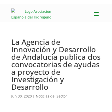
La Agencia de
Innovación y Desarrollo
de Andalucía publica dos
convocatorias de ayudas
a proyecto de
Investigación y
Desarrollo
Jun 30, 2020
|
Noticias del Sector