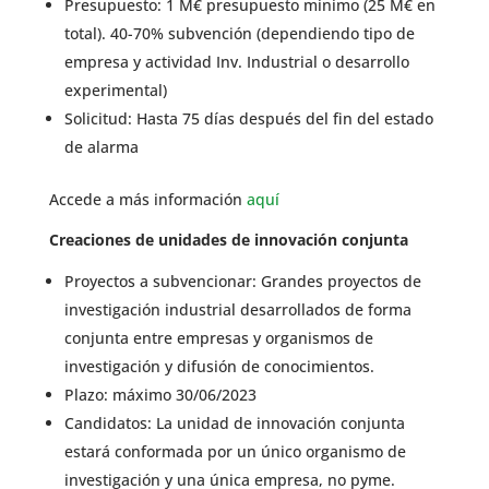
Presupuesto: 1 M€ presupuesto minimo (25 M€ en
total). 40-70% subvención (dependiendo tipo de
empresa y actividad Inv. Industrial o desarrollo
experimental)
Solicitud: Hasta 75 días después del fin del estado
de alarma
Accede a más información
aquí
Creaciones de unidades de innovación conjunta
Proyectos a subvencionar: Grandes proyectos de
investigación industrial desarrollados de forma
conjunta entre empresas y organismos de
investigación y difusión de conocimientos.
Plazo: máximo 30/06/2023
Candidatos: La unidad de innovación conjunta
estará conformada por un único organismo de
investigación y una única empresa, no pyme.