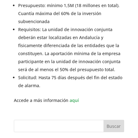
Presupuesto: mínimo 1,5M (18 millones en total).
Cuantía máxima del 60% de la inversión
subvencionada
Requisitos: La unidad de innovación conjunta
deberán estar localizadas en Andalucía y
físicamente diferenciada de las entidades que la
constituyen. La aportación mínima de la empresa
participante en la unidad de innovación conjunta
será de al menos el 50% del presupuesto total.
Solicitud: Hasta 75 días después del fin del estado
de alarma.
Accede a más información
aquí