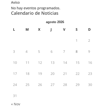
Aviso
No hay eventos programados.
Calendario de Noticias
agosto 2026
L
M
X
J
V
S
D
1
2
3
4
5
6
7
8
9
10
11
12
13
14
15
16
17
18
19
20
21
22
23
24
25
26
27
28
29
30
31
« Nov