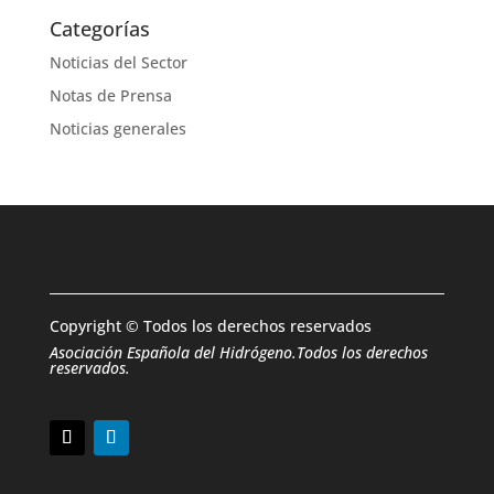
Categorías
Noticias del Sector
Notas de Prensa
Noticias generales
Copyright © Todos los derechos reservados
Asociación Española del Hidrógeno.Todos los derechos
reservados.