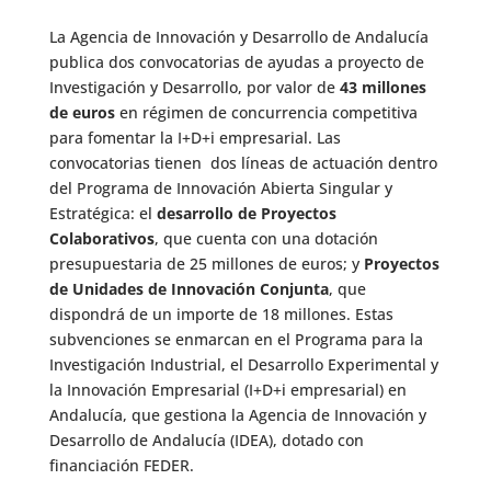
La Agencia de Innovación y Desarrollo de Andalucía
publica dos convocatorias de ayudas a proyecto de
Investigación y Desarrollo, por valor de
43 millones
de euros
en régimen de concurrencia competitiva
para fomentar la I+D+i empresarial. Las
convocatorias tienen dos líneas de actuación dentro
del Programa de Innovación Abierta Singular y
Estratégica: el
desarrollo de Proyectos
Colaborativos
, que cuenta con una dotación
presupuestaria de 25 millones de euros; y
Proyectos
de Unidades de Innovación Conjunta
, que
dispondrá de un importe de 18 millones. Estas
subvenciones se enmarcan en el Programa para la
Investigación Industrial, el Desarrollo Experimental y
la Innovación Empresarial (I+D+i empresarial) en
Andalucía, que gestiona la Agencia de Innovación y
Desarrollo de Andalucía (IDEA), dotado con
financiación FEDER.