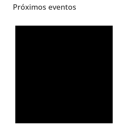
Próximos eventos