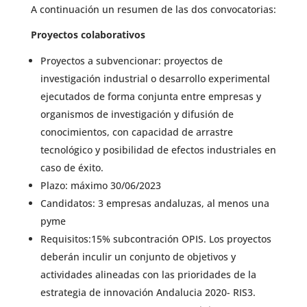
A continuación un resumen de las dos convocatorias:
Proyectos colaborativos
Proyectos a subvencionar: proyectos de
investigación industrial o desarrollo experimental
ejecutados de forma conjunta entre empresas y
organismos de investigación y difusión de
conocimientos, con capacidad de arrastre
tecnológico y posibilidad de efectos industriales en
caso de éxito.
Plazo: máximo 30/06/2023
Candidatos: 3 empresas andaluzas, al menos una
pyme
Requisitos:15% subcontración OPIS. Los proyectos
deberán inculir un conjunto de objetivos y
actividades alineadas con las prioridades de la
estrategia de innovación Andalucia 2020- RIS3.