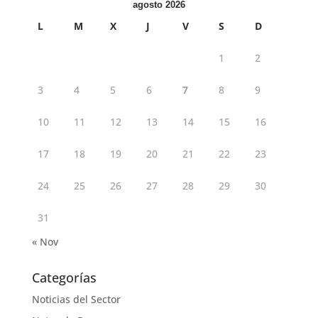
agosto 2026
L
M
X
J
V
S
D
1
2
3
4
5
6
7
8
9
10
11
12
13
14
15
16
17
18
19
20
21
22
23
24
25
26
27
28
29
30
31
« Nov
Categorías
Noticias del Sector