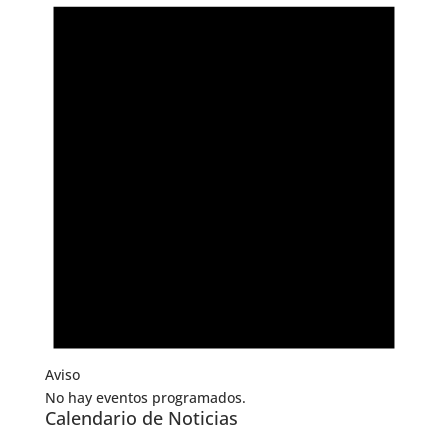
Aviso
No hay eventos programados.
Calendario de Noticias