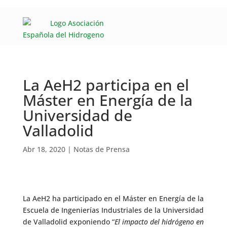
La AeH2 participa en el
Máster en Energía de la
Universidad de
Valladolid
Abr 18, 2020
|
Notas de Prensa
La AeH2 ha participado en el Máster en Energía de la
Escuela de Ingenierías Industriales de la Universidad
de Valladolid exponiendo “
El impacto del hidrógeno en