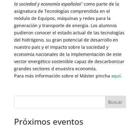
la sociedad y economía españolas
” como parte de la
asignatura de Tecnologías comprendida en el
módulo de Equipos, máquinas y redes para la
generación y transporte de energía. Los alumnos
pudieron conocer el estado actual de las tecnologías
del hidrógeno, su gran potencial de desarrollo en
nuestro país y el impacto sobre la sociedad y
economía nacionales de la implementación de este
vector energético sostenible capaz de descarbonizar
grandes sectores d enuestra economía.
Para más información sobre el Máster pincha
aquí
.
Próximos eventos