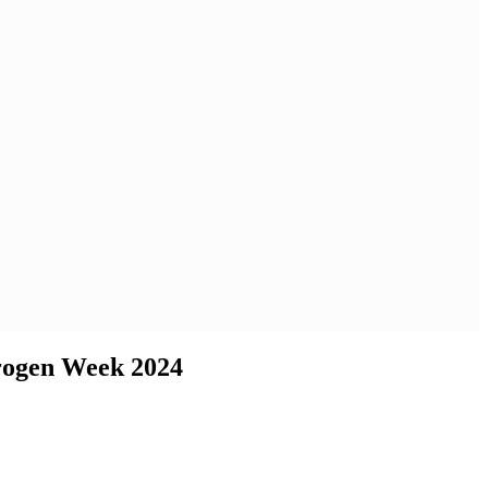
drogen Week 2024