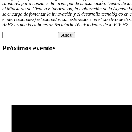
su interés por alcanzar el fin principal de la asociación. Dentro de 
el Ministerio de Ciencia e Innovación, la elaboración de la Agenda
se encarga de fomentar la innovación y el desarrollo tecnológico en
e internacionales) relacionados con este sector con el objetivo de de
AeH2 asume las labores de Secretaría Técnica dentro de la PTe H2
Buscar:
Próximos eventos