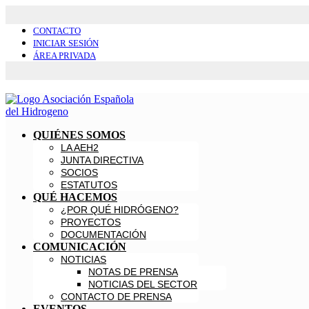
CONTACTO
INICIAR SESIÓN
ÁREA PRIVADA
QUIÉNES SOMOS
LA AEH2
JUNTA DIRECTIVA
SOCIOS
ESTATUTOS
QUÉ HACEMOS
¿POR QUÉ HIDRÓGENO?
PROYECTOS
DOCUMENTACIÓN
COMUNICACIÓN
NOTICIAS
NOTAS DE PRENSA
NOTICIAS DEL SECTOR
CONTACTO DE PRENSA
EVENTOS