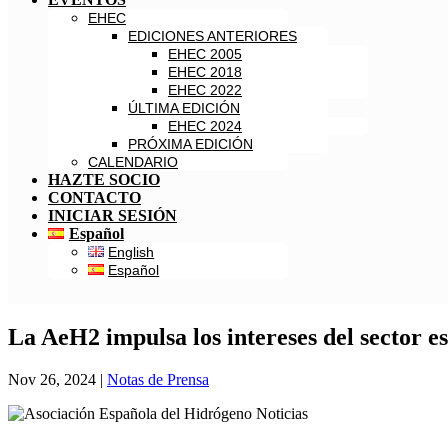
EHEC
EDICIONES ANTERIORES
EHEC 2005
EHEC 2018
EHEC 2022
ÚLTIMA EDICIÓN
EHEC 2024
PRÓXIMA EDICIÓN
CALENDARIO
HAZTE SOCIO
CONTACTO
INICIAR SESIÓN
Español
English
Español
La AeH2 impulsa los intereses del sector
Nov 26, 2024
|
Notas de Prensa