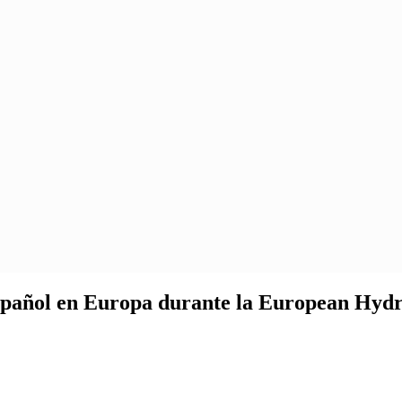
 español en Europa durante la European Hy