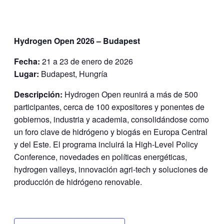
Hydrogen Open 2026 – Budapest
Fecha:
21 a 23 de enero de 2026
Lugar:
Budapest, Hungría
Descripción:
Hydrogen Open reunirá a más de 500
participantes, cerca de 100 expositores y ponentes de
gobiernos, industria y academia, consolidándose como
un foro clave de hidrógeno y biogás en Europa Central
y del Este. El programa incluirá la High-Level Policy
Conference, novedades en políticas energéticas,
hydrogen valleys, innovación agri-tech y soluciones de
producción de hidrógeno renovable.