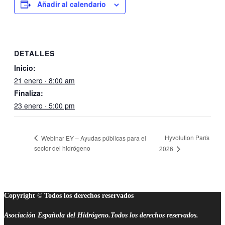
Añadir al calendario
DETALLES
Inicio:
21 enero · 8:00 am
Finaliza:
23 enero · 5:00 pm
Hyvolution París
Webinar EY – Ayudas públicas para el
sector del hidrógeno
2026
Copyright © Todos los derechos reservados
Asociación Española del Hidrógeno.Todos los derechos reservados.