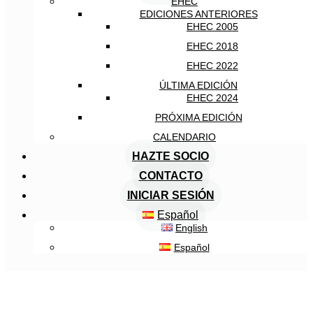
EHEC
EDICIONES ANTERIORES
EHEC 2005
EHEC 2018
EHEC 2022
ÚLTIMA EDICIÓN
EHEC 2024
PRÓXIMA EDICIÓN
CALENDARIO
HAZTE SOCIO
CONTACTO
INICIAR SESIÓN
Español
English
Español