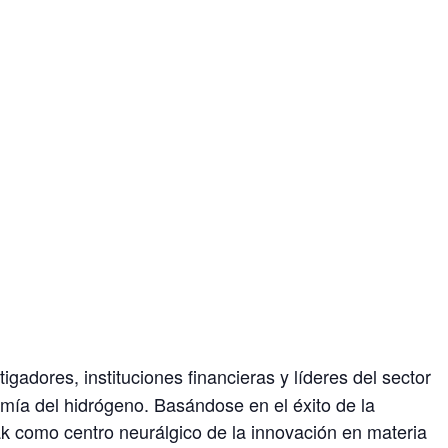
dores, instituciones financieras y líderes del sector
omía del hidrógeno. Basándose en el éxito de la
k como centro neurálgico de la innovación en materia