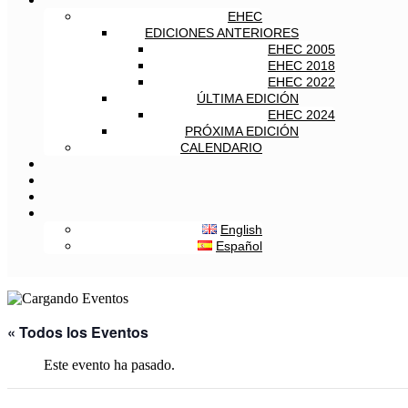
EHEC
EDICIONES ANTERIORES
EHEC 2005
EHEC 2018
EHEC 2022
ÚLTIMA EDICIÓN
EHEC 2024
PRÓXIMA EDICIÓN
CALENDARIO
English
Español
« Todos los Eventos
Este evento ha pasado.