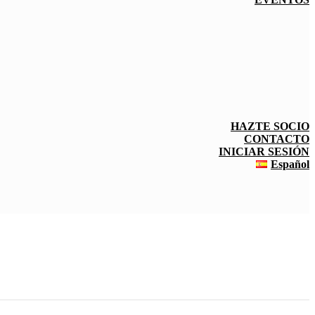
HAZTE SOCIO
CONTACTO
INICIAR SESIÓN
Español