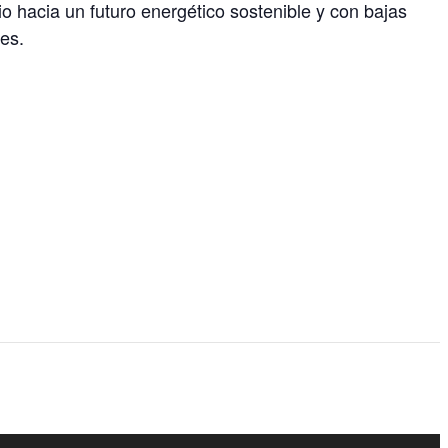
o hacia un futuro energético sostenible y con bajas
es.