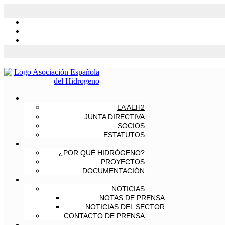
LA AEH2
JUNTA DIRECTIVA
SOCIOS
ESTATUTOS
¿POR QUÉ HIDRÓGENO?
PROYECTOS
DOCUMENTACIÓN
NOTICIAS
NOTAS DE PRENSA
NOTICIAS DEL SECTOR
CONTACTO DE PRENSA