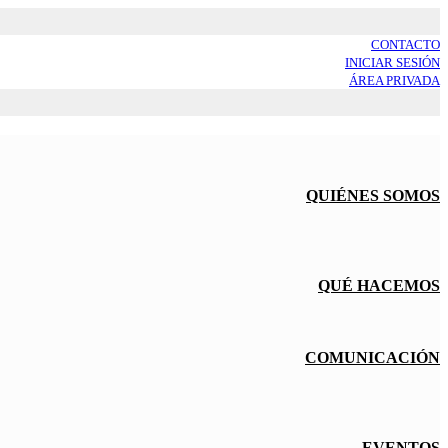
CONTACTO
INICIAR SESIÓN
ÁREA PRIVADA
QUIÉNES SOMOS
QUÉ HACEMOS
COMUNICACIÓN
EVENTOS