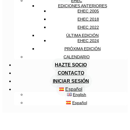
EHEC
EDICIONES ANTERIORES
EHEC 2005
EHEC 2018
EHEC 2022
ÚLTIMA EDICIÓN
EHEC 2024
PRÓXIMA EDICIÓN
CALENDARIO
HAZTE SOCIO
CONTACTO
INICIAR SESIÓN
Español
English
Español