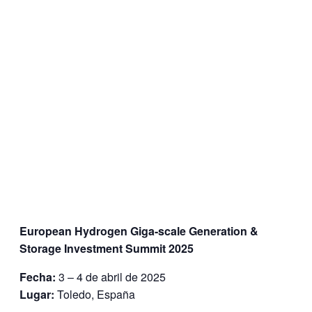
European Hydrogen Giga-scale Generation &
Storage Investment Summit 2025
Fecha:
3 – 4 de abril de 2025
Lugar:
Toledo, España