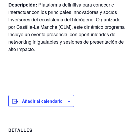
Descripción:
Plataforma definitiva para conocer e
interactuar con los principales innovadores y socios
inversores del ecosistema del hidrógeno. Organizado
por Castilla-La Mancha (CLM), este dinámico programa
incluye un evento presencial con oportunidades de
networking inigualables y sesiones de presentación de
alto impacto.
Añadir al calendario
DETALLES