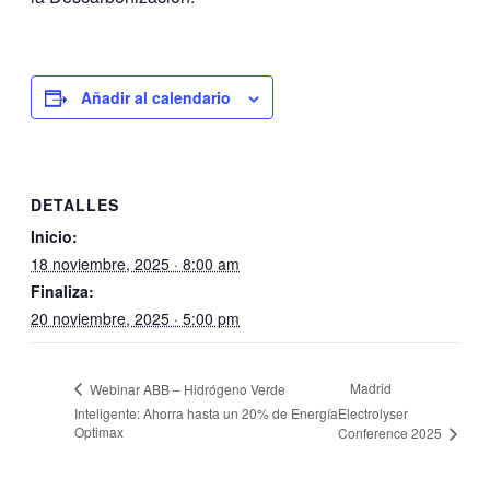
Añadir al calendario
DETALLES
Inicio:
18 noviembre, 2025 · 8:00 am
Finaliza:
20 noviembre, 2025 · 5:00 pm
Madrid
Webinar ABB – Hidrógeno Verde
Inteligente: Ahorra hasta un 20% de Energía
Electrolyser
Optimax
Conference 2025