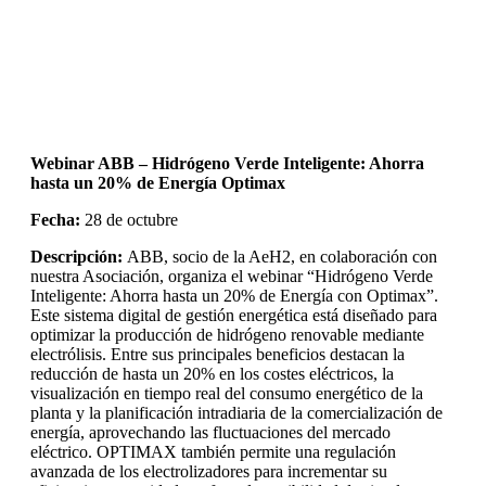
Webinar ABB – Hidrógeno Verde Inteligente: Ahorra
hasta un 20% de Energía Optimax
Fecha:
28 de octubre
Descripción:
ABB, socio de la AeH2, en colaboración con
nuestra Asociación, organiza el webinar “Hidrógeno Verde
Inteligente: Ahorra hasta un 20% de Energía con Optimax”.
Este sistema digital de gestión energética está diseñado para
optimizar la producción de hidrógeno renovable mediante
electrólisis. Entre sus principales beneficios destacan la
reducción de hasta un 20% en los costes eléctricos, la
visualización en tiempo real del consumo energético de la
planta y la planificación intradiaria de la comercialización de
energía, aprovechando las fluctuaciones del mercado
eléctrico. OPTIMAX también permite una regulación
avanzada de los electrolizadores para incrementar su