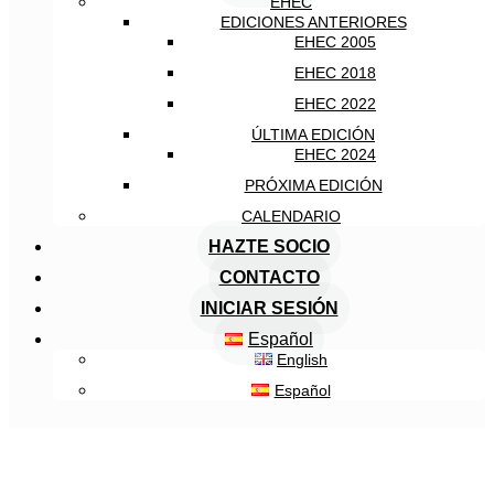
EHEC
EDICIONES ANTERIORES
EHEC 2005
EHEC 2018
EHEC 2022
ÚLTIMA EDICIÓN
EHEC 2024
PRÓXIMA EDICIÓN
CALENDARIO
HAZTE SOCIO
CONTACTO
INICIAR SESIÓN
Español
English
Español