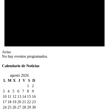
Aviso
No hay eventos programados.
Calendario de Noticias
agosto 2026
L
M
X
J
V
S
D
1
2
3
4
5
6
7
8
9
10
11
12
13
14
15
16
17
18
19
20
21
22
23
24
25
26
27
28
29
30