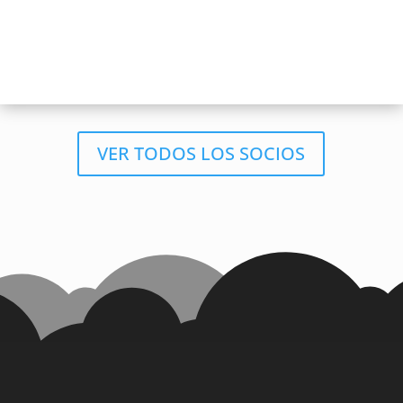
VER TODOS LOS SOCIOS