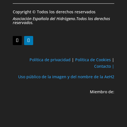
Copyright © Todos los derechos reservados
Asociación Española del Hidrógeno.Todos los derechos
reservados.
Política de privacidad
|
Política de Cookies
|
Contacto |
Uso público de la imagen y del nombre de la AeH2
Miembro de: