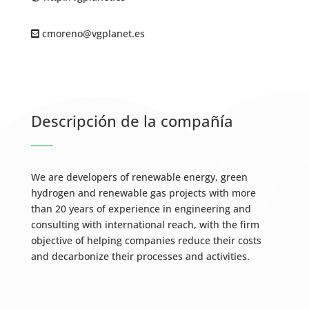
cmoreno@vgplanet.es
Descripción de la compañía
We are developers of renewable energy, green
hydrogen and renewable gas projects with more
than 20 years of experience in engineering and
consulting with international reach, with the firm
objective of helping companies reduce their costs
and decarbonize their processes and activities.