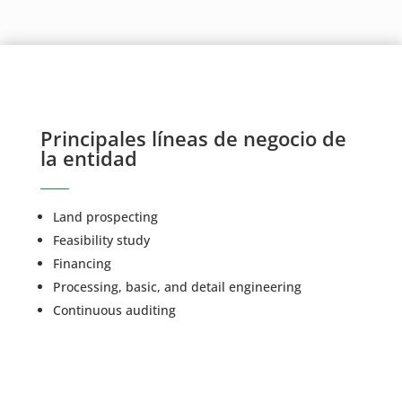
Principales líneas de negocio de
la entidad
Land prospecting
Feasibility study
Financing
Processing, basic, and detail engineering
Continuous auditing