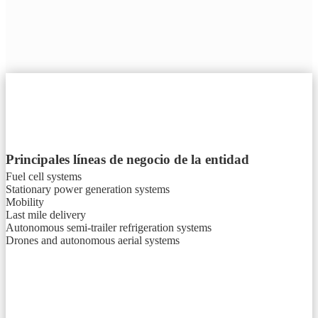
Principales líneas de negocio de la entidad
Fuel cell systems
Stationary power generation systems
Mobility
Last mile delivery
Autonomous semi-trailer refrigeration systems
Drones and autonomous aerial systems