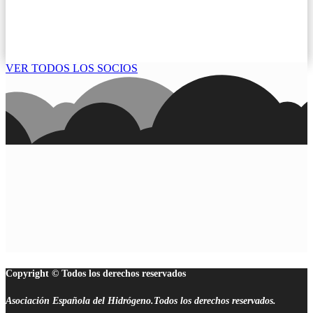
VER TODOS LOS SOCIOS
Copyright © Todos los derechos reservados
Asociación Española del Hidrógeno.Todos los derechos reservados.