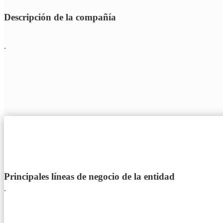
Descripción de la compañía
.
Principales líneas de negocio de la entidad
.