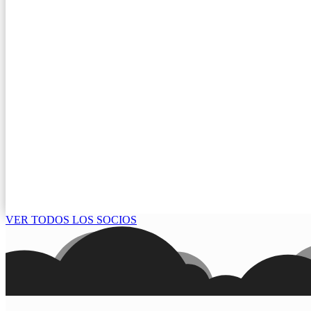
VER TODOS LOS SOCIOS