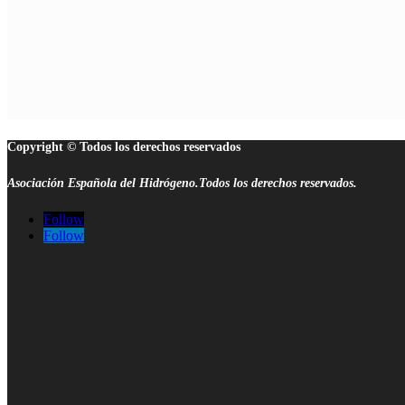
Copyright © Todos los derechos reservados
Asociación Española del Hidrógeno.Todos los derechos reservados.
Follow
Follow