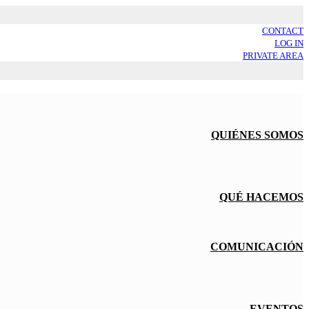
CONTACT
LOG IN
PRIVATE AREA
QUIÉNES SOMOS
QUÉ HACEMOS
COMUNICACIÓN
EVENTOS