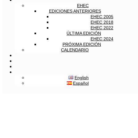
EHEC
EDICIONES ANTERIORES
EHEC 2005
EHEC 2018
EHEC 2022
ÚLTIMA EDICIÓN
EHEC 2024
PRÓXIMA EDICIÓN
CALENDARIO
English
Español