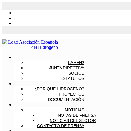
LA AEH2
JUNTA DIRECTIVA
SOCIOS
ESTATUTOS
¿POR QUÉ HIDRÓGENO?
PROYECTOS
DOCUMENTACIÓN
NOTICIAS
NOTAS DE PRENSA
NOTICIAS DEL SECTOR
CONTACTO DE PRENSA