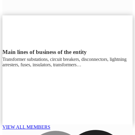
Main lines of business of the entity
Transformer substations, circuit breakers, disconnectors, lightning
arresters, fuses, insulators, transformers…
VIEW ALL MEMBERS